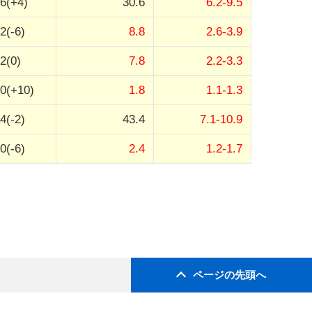
6(+4)
30.6
6.2-9.5
2(-6)
8.8
2.6-3.9
2(0)
7.8
2.2-3.3
0(+10)
1.8
1.1-1.3
4(-2)
43.4
7.1-10.9
0(-6)
2.4
1.2-1.7
ページの先頭へ