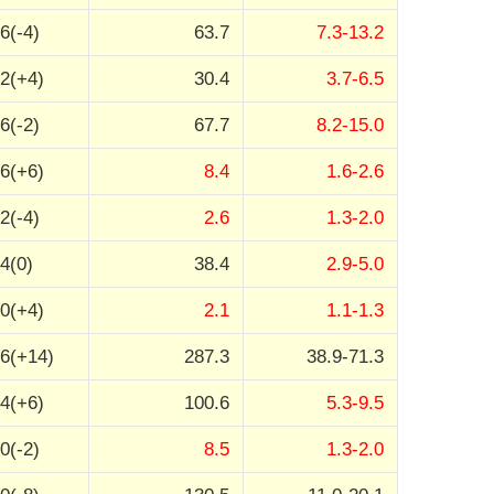
6(-4)
63.7
7.3-13.2
2(+4)
30.4
3.7-6.5
6(-2)
67.7
8.2-15.0
6(+6)
8.4
1.6-2.6
2(-4)
2.6
1.3-2.0
4(0)
38.4
2.9-5.0
0(+4)
2.1
1.1-1.3
6(+14)
287.3
38.9-71.3
4(+6)
100.6
5.3-9.5
0(-2)
8.5
1.3-2.0