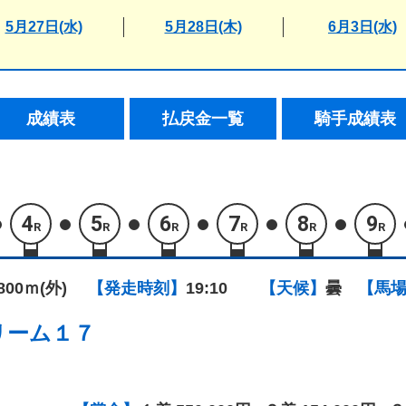
5月27日(水)
5月28日(木)
6月3日(水)
成績表
払戻金一覧
騎手成績表
4
5
6
7
8
9
R
R
R
R
R
R
1800ｍ(外)
【発走時刻】
19:10
【天候】
曇
【馬
リーム１７