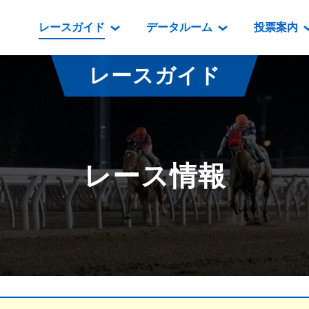
レースガイド
データルーム
投票案内
データルーム
レース情報
映像コンテンツ
門別競馬場情報
過去開催
投
レースガイド
騎手・調教師紹介
レース一覧
重賞競走VTR
門別競馬場グルメ
番組・級
騎手・調教師成績
出走表
重賞競走参考VTR
とねっこジン
開催日程
能力検査成績
成績表
レースダイジェスト
いずみ食堂
開催
レース情報
坂路調教映像
払戻金一覧
新馬ダイジェスト
ルンビニフー
重賞
遠征馬情報
騎手成績表
勝馬屋
スタ
馬主服紹介
馬番成績表
発売情報
番組編成要領
オッズ
道内の
道外