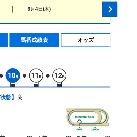
6月4日(木)
馬番成績表
オッズ
10
11
12
R
R
R
場状態】
良