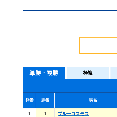
単勝・複勝
枠複
枠番
馬番
馬名
1
1
ブルーコスモス