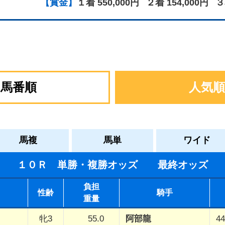
【賞金】
１着 550,000円
２着 154,000円
３
馬番順
人気順
馬複
馬単
ワイド
１０Ｒ 単勝・複勝オッズ 最終オッズ
負担
性齢
騎手
重量
牝3
55.0
阿部龍
44