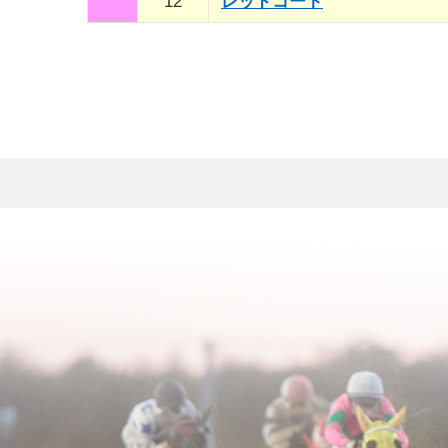
12
レッドコート