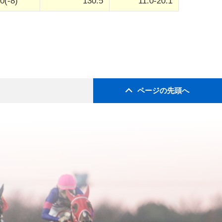
0(-8)
130.5
11.0-20.1
ページの先頭へ