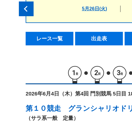
5月26日(火)
レース一覧
出走表
1
2
3
R
R
R
2026年6月4日（木）
第4回 門別競馬 5日目 
第１０競走
グランシャリオド
（サラ系一般 定量）