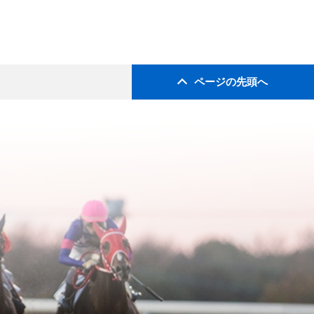
ページの先頭へ