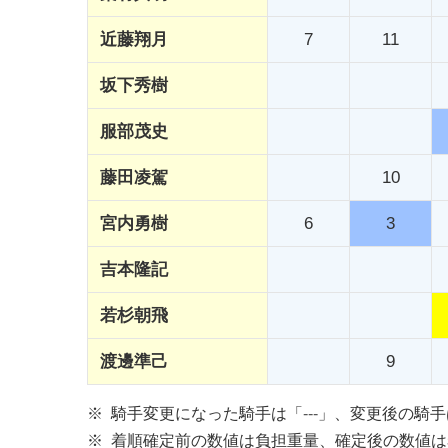
近藤翔月
7
11
坂下秀樹
服部茂史
藤田凌駕
10
宮内勇樹
6
3
吉本隆記
若杉朝飛
渡邊準己
9
騎手変更になった騎手は「
---
」、変更後の騎手
着順確定前の数値は負担重量、確定後の数値は