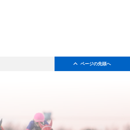
ページの先頭へ