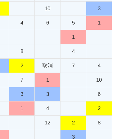
10
3
4
6
5
1
1
8
4
2
取消
7
4
7
1
10
3
3
6
1
4
2
12
2
8
3