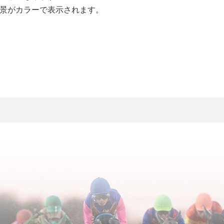
景がカラーで表示されます。