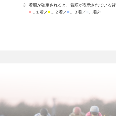
着順が確定されると、着順が表示されている背
■
…１着／
■
…２着／
■
…３着／
■
…着外