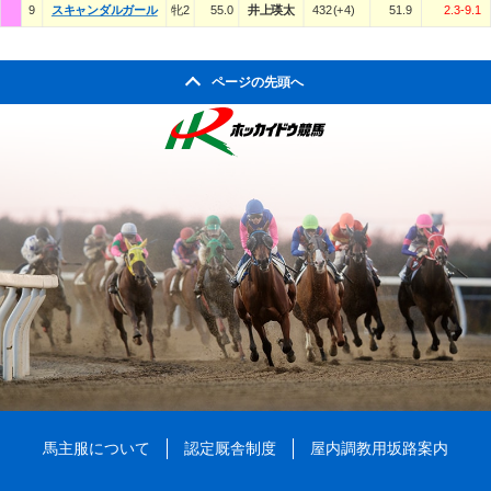
9
スキャンダルガール
牝2
55.0
井上瑛太
432(+4)
51.9
2.3-9.1
ページの先頭へ
馬主服について
認定厩舎制度
屋内調教用坂路案内