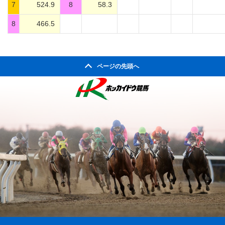
7
524.9
8
58.3
8
466.5
ページの先頭へ