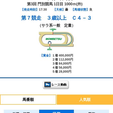
第3回 門別競馬 1日目 1000ｍ(外)
【発走時刻】
17:30
【天候】
曇
【馬場状態】
良
第７競走
３歳以上 Ｃ４－３
（サラ系一般 定量）
【賞金】
１着 400,000円
２着 112,000円
３着 84,000円
４着 56,000円
５着 28,000円
馬番順
人気順