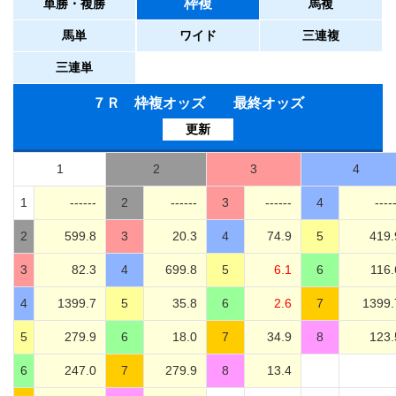
枠複
単勝・複勝
馬複
馬単
ワイド
三連複
三連単
７Ｒ 枠複オッズ 最終オッズ
更新
1
2
3
4
1
------
2
------
3
------
4
----
2
599.8
3
20.3
4
74.9
5
419.
3
82.3
4
699.8
5
6.1
6
116.
4
1399.7
5
35.8
6
2.6
7
1399.
5
279.9
6
18.0
7
34.9
8
123.
6
247.0
7
279.9
8
13.4