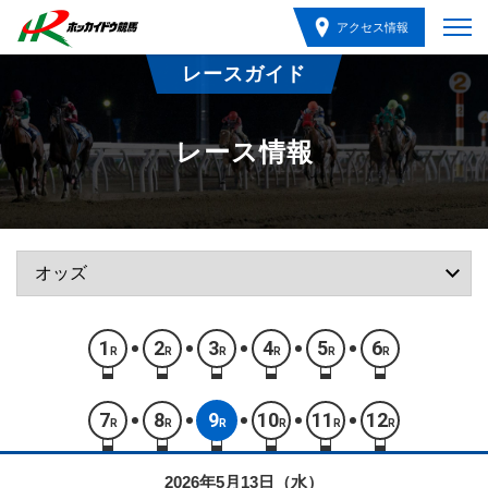
アクセス情報
レースガイド
レース情報
1
2
3
4
5
6
R
R
R
R
R
R
7
8
9
10
11
12
R
R
R
R
R
R
2026年5月13日（水）