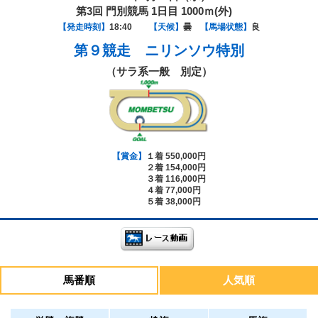
第3回 門別競馬 1日目 1000ｍ(外)
【発走時刻】
18:40
【天候】
曇
【馬場状態】
良
第９競走
ニリンソウ特別
（サラ系一般 別定）
【賞金】
１着 550,000円
２着 154,000円
３着 116,000円
４着 77,000円
５着 38,000円
馬番順
人気順