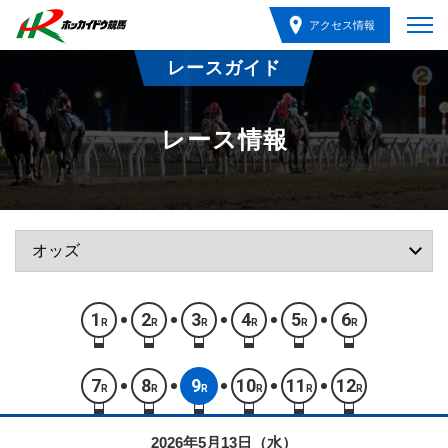
アクセス情報
レースガイド
レース情報
1
2
3
4
5
6
R
R
R
R
R
R
7
8
9
10
11
12
R
R
R
R
R
R
2026年5月13日（水）