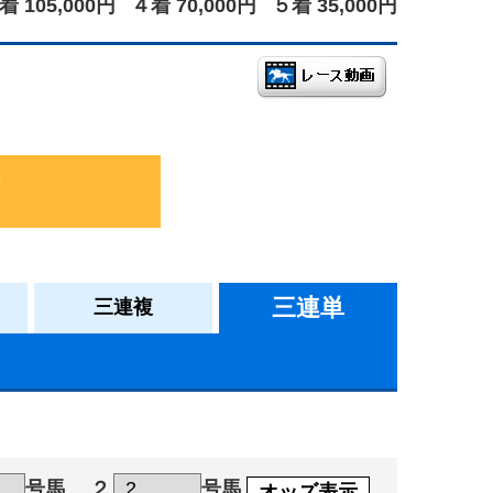
着 105,000円
４着 70,000円
５着 35,000円
三連単
三連複
号馬
２
号馬
オッズ表示