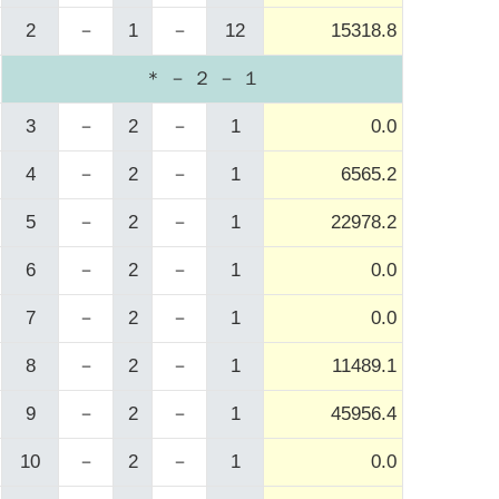
2
－
1
－
12
15318.8
＊ － ２ － １
3
－
2
－
1
0.0
4
－
2
－
1
6565.2
5
－
2
－
1
22978.2
6
－
2
－
1
0.0
7
－
2
－
1
0.0
8
－
2
－
1
11489.1
9
－
2
－
1
45956.4
10
－
2
－
1
0.0