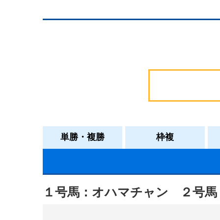
単勝・複勝
枠複
１号馬：オハマチャン
２号馬