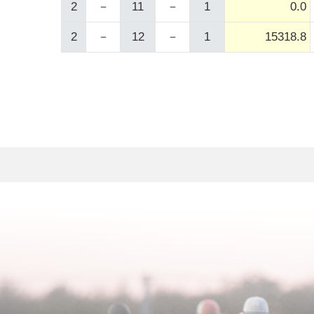
2
－
11
－
1
0.0
2
－
12
－
1
15318.8