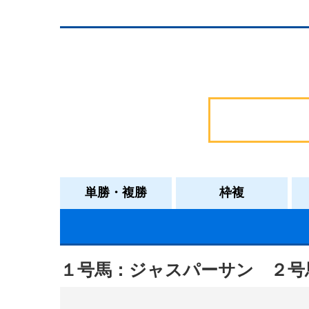
単勝・複勝
枠複
１号馬：ジャスパーサン
２号