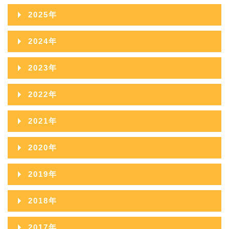
2026年08月
2025年
2026年07月
2025年12月
2024年
2026年06月
2025年11月
2024年12月
2023年
2026年05月
2025年10月
2024年11月
2023年12月
2022年
2026年04月
2025年09月
2024年10月
2023年11月
2022年12月
2026年03月
2021年
2025年08月
2024年09月
2023年10月
2022年11月
2026年02月
2021年12月
2025年07月
2020年
2024年08月
2023年09月
2022年10月
2026年01月
2021年11月
2025年06月
2020年12月
2024年07月
2019年
2023年08月
2022年09月
2021年10月
2025年05月
2020年11月
2024年06月
2019年12月
2023年07月
2018年
2022年08月
2021年09月
2025年04月
2020年10月
2024年05月
2019年11月
2023年06月
2018年12月
2022年07月
2017年
2021年08月