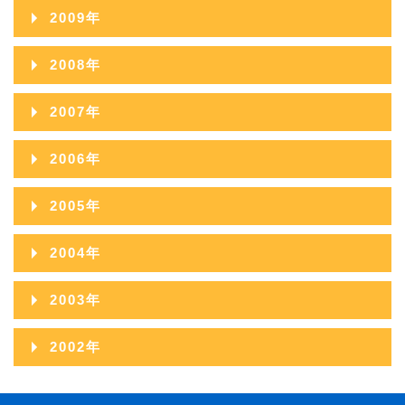
2015年06月
2010年12月
2014年07月
2009年
2013年08月
2012年09月
2011年10月
2015年05月
2010年11月
2014年06月
2009年12月
2013年07月
2008年
2012年08月
2011年09月
2015年04月
2010年10月
2014年05月
2009年11月
2013年06月
2008年12月
2012年07月
2007年
2011年08月
2015年03月
2010年09月
2014年04月
2009年10月
2013年05月
2008年11月
2012年06月
2007年12月
2011年07月
2015年02月
2006年
2010年08月
2014年03月
2009年09月
2013年04月
2008年10月
2012年05月
2007年11月
2011年06月
2015年01月
2006年12月
2010年07月
2014年02月
2005年
2009年08月
2013年03月
2008年09月
2012年04月
2007年10月
2011年05月
2006年11月
2010年06月
2014年01月
2005年12月
2009年07月
2013年02月
2004年
2008年08月
2012年03月
2007年09月
2011年04月
2006年10月
2010年05月
2005年11月
2009年06月
2013年01月
2004年12月
2008年07月
2012年02月
2003年
2007年08月
2011年03月
2006年09月
2010年04月
2005年10月
2009年05月
2004年11月
2008年06月
2012年01月
2003年12月
2007年07月
2011年02月
2002年
2006年08月
2010年03月
2005年09月
2009年04月
2004年10月
2008年05月
2003年11月
2007年06月
2011年01月
2002年06月
2006年07月
2010年02月
2005年08月
2009年03月
2004年09月