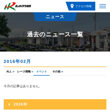
アクセス情報
ニュース
過去のニュース一覧
2016年02月
ALL
レース情報
イベント
その他
今月の記事はありません。
2026年