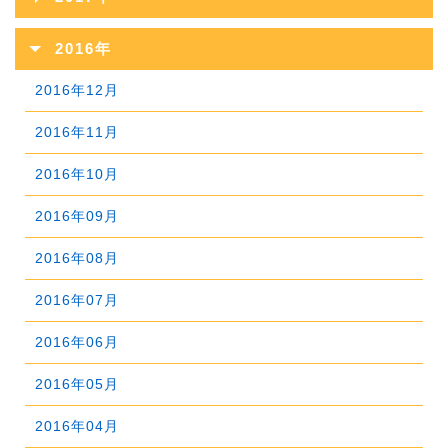
2025年03月
2020年09月
2024年04月
2019年10月
2023年05月
2018年11月
2022年06月
2017年12月
2021年07月
2025年02月
2016年
2020年08月
2024年03月
2019年09月
2023年04月
2018年10月
2022年05月
2017年11月
2021年06月
2025年01月
2016年12月
2020年07月
2024年02月
2019年08月
2023年03月
2018年09月
2022年04月
2017年10月
2021年05月
2016年11月
2020年06月
2024年01月
2019年07月
2023年02月
2018年08月
2022年03月
2017年09月
2021年04月
2016年10月
2020年05月
2019年06月
2023年01月
2018年07月
2022年02月
2017年08月
2021年03月
2016年09月
2020年04月
2019年05月
2018年06月
2022年01月
2017年07月
2021年02月
2016年08月
2020年03月
2019年04月
2018年05月
2017年06月
2021年01月
2016年07月
2020年02月
2019年03月
2018年04月
2017年05月
2016年06月
2020年01月
2019年02月
2018年03月
2017年04月
2016年05月
2019年01月
2018年02月
2017年03月
2016年04月