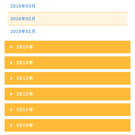
2018年01月
2017年02月
2016年03月
2017年01月
2016年02月
2016年01月
2015年
2015年12月
2014年
2015年11月
2014年12月
2013年
2015年10月
2014年11月
2013年12月
2012年
2015年09月
2014年10月
2013年11月
2012年12月
2011年
2015年08月
2014年09月
2013年10月
2012年11月
2011年12月
2015年07月
2010年
2014年08月
2013年09月
2012年10月
2011年11月