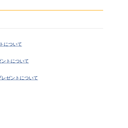
トについて
ゼントについて
プレゼントについて