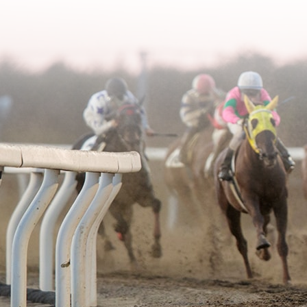
2006年02月
2003年06月
2005年03月
2004年04月
2006年01月
2003年05月
2005年02月
2004年03月
2003年04月
2005年01月
2004年02月
2003年01月
2004年01月