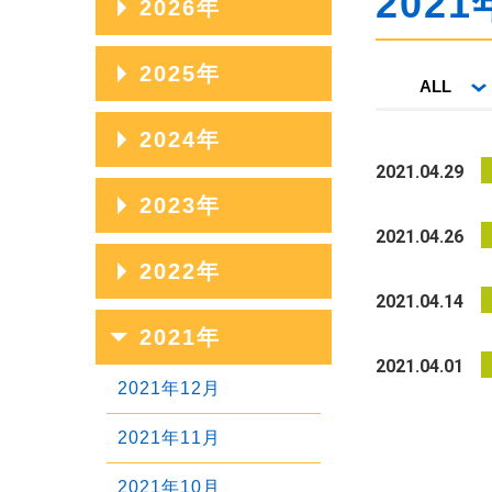
2021
2026年
2026年08月
2025年
ALL
2026年07月
2025年12月
2024年
2026年06月
2021.04.29
2025年11月
2024年12月
2023年
2026年05月
2025年10月
2021.04.26
2024年11月
2026年04月
2023年12月
2022年
2025年09月
2024年10月
2021.04.14
2026年03月
2023年11月
2025年08月
2022年12月
2021年
2024年09月
2026年02月
2023年10月
2021.04.01
2025年07月
2022年11月
2024年08月
2021年12月
2026年01月
2023年09月
2025年06月
2022年10月
2024年07月
2021年11月
2023年08月
2025年05月
2022年09月
2024年06月
2021年10月