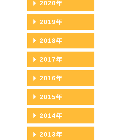
2020年
2020年12月
2019年
2020年11月
2019年12月
2018年
2020年10月
2019年11月
2018年12月
2017年
2020年09月
2019年10月
2018年11月
2020年08月
2017年12月
2016年
2019年09月
2018年10月
2020年07月
2017年11月
2019年08月
2016年12月
2015年
2018年09月
2020年06月
2017年10月
2019年07月
2016年11月
2018年08月
2015年12月
2014年
2020年05月
2017年09月
2019年06月
2016年10月
2018年07月
2015年11月
2020年04月
2017年08月
2014年12月
2013年
2019年05月
2016年09月
2018年06月
2015年10月