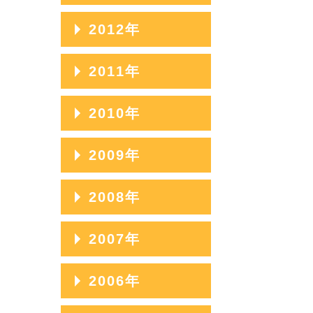
2020年03月
2017年07月
2014年11月
2019年04月
2016年08月
2013年12月
2012年
2018年05月
2015年09月
2020年02月
2017年06月
2014年10月
2019年03月
2016年07月
2013年11月
2018年04月
2015年08月
2012年12月
2011年
2020年01月
2017年05月
2014年09月
2019年02月
2016年06月
2013年10月
2018年03月
2015年07月
2012年11月
2017年04月
2014年08月
2011年12月
2010年
2019年01月
2016年05月
2013年09月
2018年02月
2015年06月
2012年10月
2017年03月
2014年07月
2011年11月
2016年04月
2013年08月
2010年12月
2009年
2018年01月
2015年05月
2012年09月
2017年02月
2014年06月
2011年10月
2016年03月
2013年07月
2010年11月
2015年04月
2012年08月
2009年12月
2008年
2017年01月
2014年05月
2011年09月
2016年02月
2013年06月
2010年10月
2015年03月
2012年07月
2009年11月
2014年04月
2011年08月
2008年12月
2007年
2016年01月
2013年05月
2010年09月
2015年02月
2012年06月
2009年10月
2014年03月
2011年07月
2008年11月
2013年04月
2010年08月
2007年12月
2006年
2015年01月
2012年05月
2009年09月
2014年02月
2011年06月
2008年10月
2013年03月
2010年07月
2007年11月