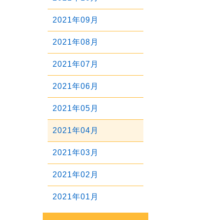
2023年07月
2025年04月
2022年08月
2024年05月
2021年09月
2023年06月
2025年03月
2022年07月
2024年04月
2021年08月
2023年05月
2025年02月
2022年06月
2024年03月
2021年07月
2023年04月
2025年01月
2022年05月
2024年02月
2021年06月
2023年03月
2022年04月
2024年01月
2021年05月
2023年02月
2022年03月
2021年04月
2023年01月
2022年02月
2021年03月
2022年01月
2021年02月
2021年01月