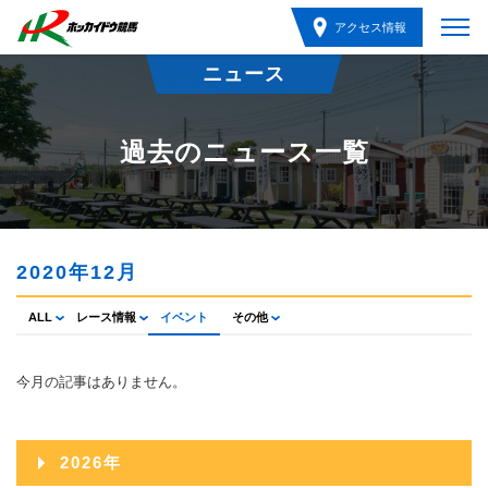
アクセス情報
ニュース
過去のニュース一覧
2020年12月
ALL
レース情報
イベント
その他
今月の記事はありません。
2026年