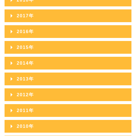
2019年11月
2018年12月
2017年
2019年10月
2018年11月
2017年12月
2016年
2019年09月
2018年10月
2017年11月
2016年12月
2015年
2019年08月
2018年09月
2017年10月
2016年11月
2015年12月
2019年07月
2014年
2018年08月
2017年09月
2016年10月
2015年11月
2019年06月
2014年12月
2018年07月
2013年
2017年08月
2016年09月
2015年10月
2019年05月
2014年11月
2018年06月
2013年12月
2017年07月
2012年
2016年08月
2015年09月
2019年04月
2014年10月
2018年05月
2013年11月
2017年06月
2012年12月
2016年07月
2011年
2015年08月
2019年03月
2014年09月
2018年04月
2013年10月
2017年05月
2012年11月
2016年06月
2011年12月
2015年07月
2019年02月
2010年
2014年08月
2018年03月
2013年09月
2017年04月
2012年10月
2016年05月
2011年11月