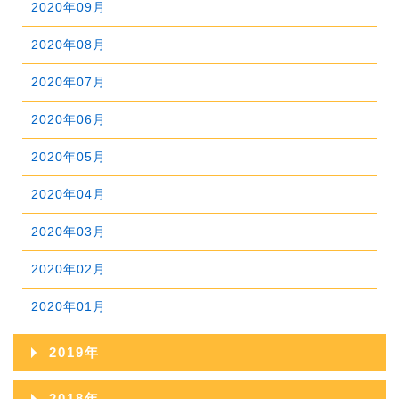
2025年03月
2020年09月
2024年04月
2023年05月
2022年06月
2021年07月
2025年02月
2020年08月
2024年03月
2023年04月
2022年05月
2021年06月
2025年01月
2020年07月
2024年02月
2023年03月
2022年04月
2021年05月
2020年06月
2024年01月
2023年02月
2022年03月
2021年04月
2020年05月
2023年01月
2022年02月
2021年03月
2020年04月
2022年01月
2021年02月
2020年03月
2021年01月
2020年02月
2020年01月
2019年
2019年12月
2018年