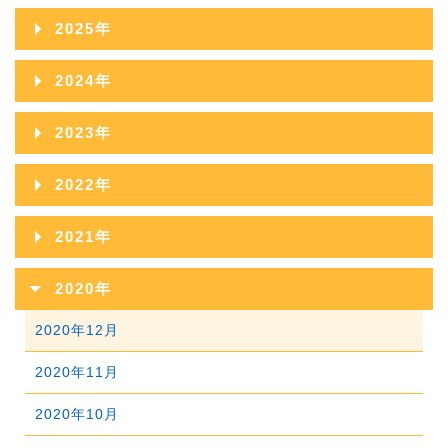
2026年08月
2025年
2026年07月
2025年12月
2024年
2026年06月
2025年11月
2024年12月
2023年
2026年05月
2025年10月
2024年11月
2023年12月
2022年
2026年04月
2025年09月
2024年10月
2023年11月
2022年12月
2026年03月
2021年
2025年08月
2024年09月
2023年10月
2022年11月
2026年02月
2021年12月
2025年07月
2020年
2024年08月
2023年09月
2022年10月
2026年01月
2021年11月
2025年06月
2020年12月
2024年07月
2023年08月
2022年09月
2021年10月
2025年05月
2020年11月
2024年06月
2023年07月
2022年08月
2021年09月
2025年04月
2020年10月
2024年05月
2023年06月
2022年07月
2021年08月