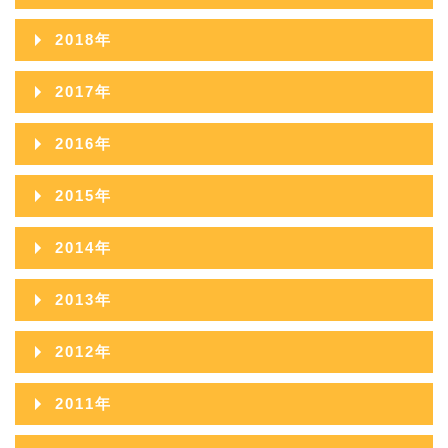
2021年10月
2020年11月
2019年12月
2018年
2022年08月
2021年09月
2020年10月
2019年11月
2018年12月
2022年07月
2017年
2021年08月
2020年09月
2019年10月
2018年11月
2022年06月
2017年12月
2021年07月
2016年
2020年08月
2019年09月
2018年10月
2022年05月
2017年11月
2021年06月
2016年12月
2020年07月
2015年
2019年08月
2018年09月
2022年04月
2017年10月
2021年05月
2016年11月
2020年06月
2015年12月
2019年07月
2014年
2018年08月
2022年03月
2017年09月
2021年04月
2016年10月
2020年05月
2015年11月
2019年06月
2014年12月
2018年07月
2022年02月
2013年
2017年08月
2021年03月
2016年09月
2020年04月
2015年10月
2019年05月
2014年11月
2018年06月
2022年01月
2013年12月
2017年07月
2021年02月
2012年
2016年08月
2020年03月
2015年09月
2019年04月
2014年10月
2018年05月
2013年11月
2017年06月
2021年01月
2012年12月
2016年07月
2020年02月
2011年
2015年08月
2019年03月
2014年09月
2018年04月
2013年10月
2017年05月
2012年11月
2016年06月
2020年01月
2011年12月
2015年07月