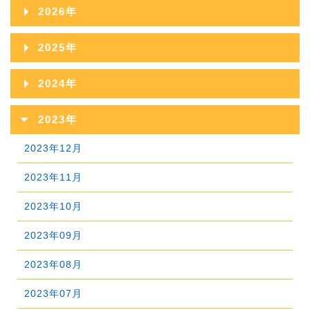
2026年
2026年08月
2025年
2026年07月
2025年12月
2024年
2026年06月
2025年11月
2024年12月
2023年
2026年05月
2025年10月
2024年11月
2023年12月
2026年04月
2025年09月
2024年10月
2023年11月
2026年03月
2025年08月
2024年09月
2023年10月
2026年02月
2025年07月
2024年08月
2023年09月
2026年01月
2025年06月
2024年07月
2023年08月
2025年05月
2024年06月
2023年07月
2025年04月