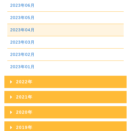
2024年05月
2023年06月
2025年03月
2024年04月
2023年05月
2025年02月
2024年03月
2023年04月
2025年01月
2024年02月
2023年03月
2024年01月
2023年02月
2023年01月
2022年
2022年12月
2021年
2022年11月
2021年12月
2020年
2022年10月
2021年11月
2020年12月
2019年
2022年09月