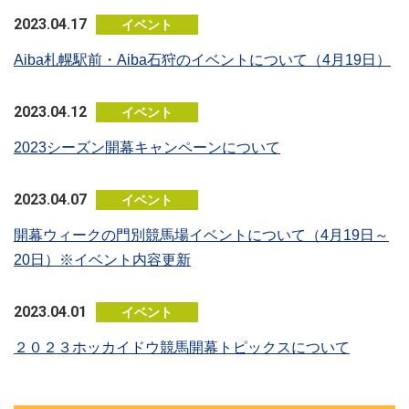
2023.04.17
イベント
Aiba札幌駅前・Aiba石狩のイベントについて（4月19日）
2023.04.12
イベント
2023シーズン開幕キャンペーンについて
2023.04.07
イベント
開幕ウィークの門別競馬場イベントについて（4月19日～
20日）※イベント内容更新
2023.04.01
イベント
２０２３ホッカイドウ競馬開幕トピックスについて