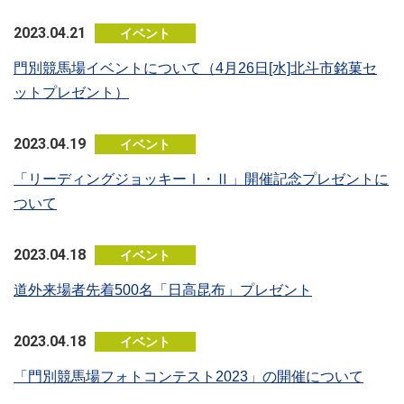
2023.04.21
イベント
門別競馬場イベントについて（4月26日[水]北斗市銘菓セ
ットプレゼント）
2023.04.19
イベント
「リーディングジョッキーⅠ・Ⅱ」開催記念プレゼントに
ついて
2023.04.18
イベント
道外来場者先着500名「日高昆布」プレゼント
2023.04.18
イベント
「門別競馬場フォトコンテスト2023」の開催について