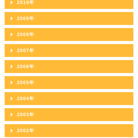
2019年02月
2010年
2014年08月
2018年03月
2013年09月
2017年04月
2012年10月
2016年05月
2011年11月
2015年06月
2019年01月
2010年12月
2014年07月
2018年02月
2009年
2013年08月
2017年03月
2012年09月
2016年04月
2011年10月
2015年05月
2010年11月
2014年06月
2018年01月
2009年12月
2013年07月
2017年02月
2008年
2012年08月
2016年03月
2011年09月
2015年04月
2010年10月
2014年05月
2009年11月
2013年06月
2017年01月
2008年12月
2012年07月
2016年02月
2007年
2011年08月
2015年03月
2010年09月
2014年04月
2009年10月
2013年05月
2008年11月
2012年06月
2016年01月
2007年12月
2011年07月
2015年02月
2006年
2010年08月
2014年03月
2009年09月
2013年04月
2008年10月
2012年05月
2007年11月
2011年06月
2015年01月
2006年12月
2010年07月
2014年02月
2005年
2009年08月
2013年03月
2008年09月
2012年04月
2007年10月
2011年05月
2006年11月
2010年06月
2014年01月
2005年12月
2009年07月
2013年02月
2004年
2008年08月
2012年03月
2007年09月
2011年04月
2006年10月
2010年05月
2005年11月
2009年06月
2013年01月
2004年12月
2008年07月
2012年02月
2003年
2007年08月
2011年03月
2006年09月
2010年04月
2005年10月
2009年05月
2004年11月
2008年06月
2012年01月
2003年12月
2007年07月
2011年02月
2002年
2006年08月
2010年03月
2005年09月
2009年04月
2004年10月
2008年05月