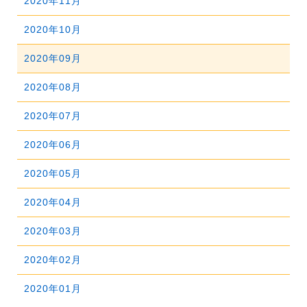
2020年11月
2024年06月
2023年07月
2022年08月
2021年09月
2025年04月
2020年10月
2024年05月
2023年06月
2022年07月
2021年08月
2025年03月
2020年09月
2024年04月
2023年05月
2022年06月
2021年07月
2025年02月
2020年08月
2024年03月
2023年04月
2022年05月
2021年06月
2025年01月
2020年07月
2024年02月
2023年03月
2022年04月
2021年05月
2020年06月
2024年01月
2023年02月
2022年03月
2021年04月
2020年05月
2023年01月
2022年02月
2021年03月
2020年04月
2022年01月
2021年02月
2020年03月
2021年01月
2020年02月
2020年01月