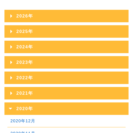
2026年
2026年08月
2025年
2026年07月
2025年12月
2024年
2026年06月
2025年11月
2024年12月
2023年
2026年05月
2025年10月
2024年11月
2023年12月
2022年
2026年04月
2025年09月
2024年10月
2023年11月
2022年12月
2026年03月
2021年
2025年08月
2024年09月
2023年10月
2022年11月
2026年02月
2021年12月
2025年07月
2020年
2024年08月
2023年09月
2022年10月
2026年01月
2021年11月
2025年06月
2020年12月
2024年07月
2023年08月
2022年09月
2021年10月
2025年05月