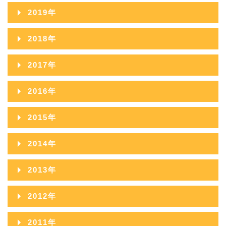
2019年
2019年12月
2018年
2019年11月
2018年12月
2017年
2019年10月
2018年11月
2017年12月
2016年
2019年09月
2018年10月
2017年11月
2016年12月
2015年
2019年08月
2018年09月
2017年10月
2016年11月
2015年12月
2019年07月
2014年
2018年08月
2017年09月
2016年10月
2015年11月
2019年06月
2014年12月
2018年07月
2013年
2017年08月
2016年09月
2015年10月
2019年05月
2014年11月
2018年06月
2013年12月
2017年07月
2012年
2016年08月
2015年09月
2019年04月
2014年10月
2018年05月
2013年11月
2017年06月
2012年12月
2016年07月
2011年
2015年08月
2019年03月