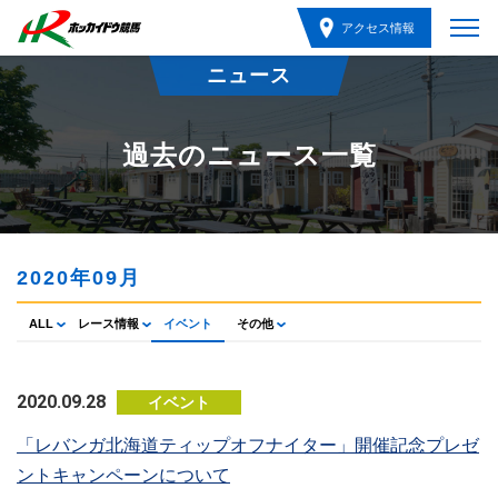
アクセス情報
ニュース
過去のニュース一覧
2020年09月
ALL
レース情報
イベント
その他
2020.09.28
イベント
「レバンガ北海道ティップオフナイター」開催記念プレゼ
ントキャンペーンについて