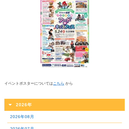
イベントポスターについては
こちら
から
2026年
2026年08月
2026年07月