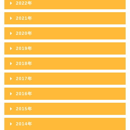
2023年12月
2022年
2025年09月
2024年10月
2023年11月
2022年12月
2021年
2025年08月
2024年09月
2023年10月
2022年11月
2021年12月
2025年07月
2020年
2024年08月
2023年09月
2022年10月
2021年11月
2025年06月
2020年12月
2024年07月
2019年
2023年08月
2022年09月
2021年10月
2025年05月
2020年11月
2024年06月
2019年12月
2023年07月
2018年
2022年08月
2021年09月
2025年04月
2020年10月
2024年05月
2019年11月
2023年06月
2018年12月
2022年07月
2017年
2021年08月
2025年03月
2020年09月
2024年04月
2019年10月
2023年05月
2018年11月
2022年06月
2017年12月
2021年07月
2025年02月
2016年
2020年08月
2024年03月
2019年09月
2023年04月
2018年10月
2022年05月
2017年11月
2021年06月
2025年01月
2016年12月
2020年07月
2024年02月
2015年
2019年08月
2023年03月
2018年09月
2022年04月
2017年10月
2021年05月
2016年11月
2020年06月
2024年01月
2015年12月
2019年07月
2023年02月
2014年
2018年08月
2022年03月
2017年09月
2021年04月