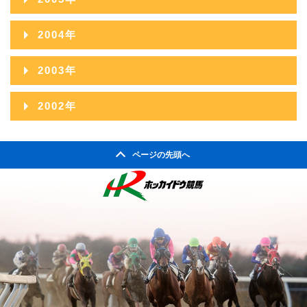
2009年08月
2013年03月
2008年09月
2012年04月
2007年10月
2011年05月
2006年11月
2010年06月
2014年01月
2005年12月
2009年07月
2013年02月
2004年
2008年08月
2012年03月
2007年09月
2011年04月
2006年10月
2010年05月
2005年11月
2009年06月
2013年01月
2004年12月
2008年07月
2012年02月
2003年
2007年08月
2011年03月
2006年09月
2010年04月
2005年10月
2009年05月
2004年11月
2008年06月
2012年01月
2003年12月
2007年07月
2011年02月
2002年
2006年08月
2010年03月
2005年09月
2009年04月
2004年10月
2008年05月
2003年11月
2007年06月
2011年01月
2002年06月
2006年07月
2010年02月
2005年08月
2009年03月
2004年09月
2008年04月
ページの先頭へ
2003年10月
2007年05月
2002年05月
2006年06月
2010年01月
2005年07月
2009年02月
2004年08月
2008年03月
2003年09月
2007年04月
2002年04月
2006年05月
2005年06月
2009年01月
2004年07月
2008年02月
2003年08月
2007年03月
2006年04月
2005年05月
2004年06月
2008年01月
2003年07月
2007年02月
2006年03月
2005年04月
2004年05月
2003年06月
2007年01月
2006年02月
2005年03月
2004年04月
2003年05月