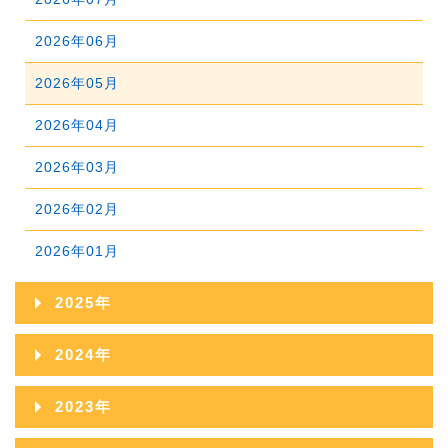
2026年06月
2026年05月
2026年04月
2026年03月
2026年02月
2026年01月
2025年
2025年12月
2024年
2025年11月
2024年12月
2023年
2025年10月
2024年11月