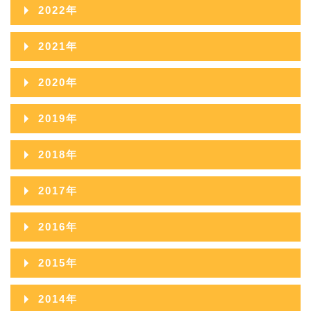
2023年12月
2022年
2025年09月
2024年10月
2023年11月
2022年12月
2021年
2025年08月
2024年09月
2023年10月
2022年11月
2021年12月
2025年07月
2020年
2024年08月
2023年09月
2022年10月
2021年11月
2025年06月
2020年12月
2024年07月
2019年
2023年08月
2022年09月
2021年10月
2025年05月
2020年11月
2024年06月
2019年12月
2023年07月
2018年
2022年08月
2021年09月
2025年04月
2020年10月
2024年05月
2019年11月
2023年06月
2018年12月
2022年07月
2017年
2021年08月
2025年03月
2020年09月
2024年04月
2019年10月
2023年05月
2018年11月
2022年06月
2017年12月
2021年07月
2025年02月
2016年
2020年08月
2024年03月
2019年09月
2023年04月
2018年10月
2022年05月
2017年11月
2021年06月
2025年01月
2016年12月
2020年07月
2024年02月
2015年
2019年08月
2023年03月
2018年09月
2022年04月
2017年10月
2021年05月
2016年11月
2020年06月
2024年01月
2015年12月
2019年07月
2023年02月
2014年
2018年08月
2022年03月
2017年09月
2021年04月