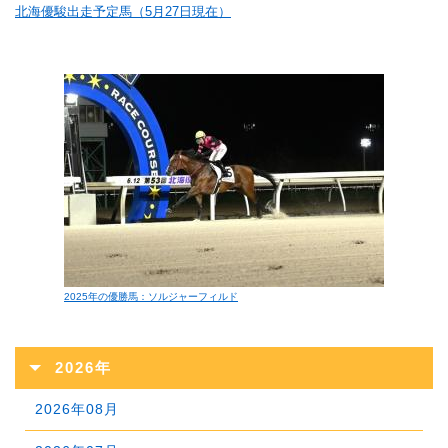
北海優駿出走予定馬（5月27日現在）
2025年の優勝馬：ソルジャーフィルド
2026年
2026年08月