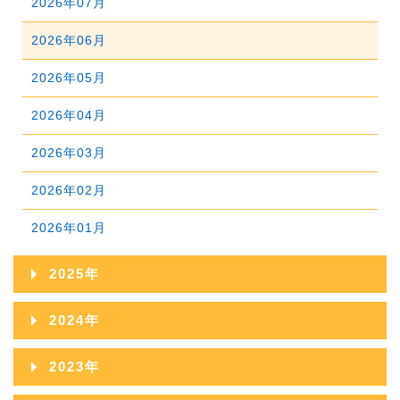
2026年07月
2026年06月
2026年05月
2026年04月
2026年03月
2026年02月
2026年01月
2025年
2025年12月
2024年
2025年11月
2024年12月
2023年
2025年10月
2024年11月