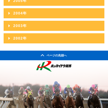
2005年
2009年08月
2013年03月
2008年09月
2012年04月
2007年10月
2011年05月
2006年11月
2010年06月
2014年01月
2005年12月
2009年07月
2013年02月
2004年
2008年08月
2012年03月
2007年09月
2011年04月
2006年10月
2010年05月
2005年11月
2009年06月
2013年01月
2004年12月
2008年07月
2012年02月
2003年
2007年08月
2011年03月
2006年09月
2010年04月
2005年10月
2009年05月
2004年11月
2008年06月
2012年01月
2003年12月
2007年07月
2011年02月
2002年
2006年08月
2010年03月
2005年09月
2009年04月
2004年10月
2008年05月
2003年11月
2007年06月
2011年01月
2002年06月
2006年07月
2010年02月
2005年08月
2009年03月
2004年09月
2008年04月
ページの先頭へ
2003年10月
2007年05月
2002年05月
2006年06月
2010年01月
2005年07月
2009年02月
2004年08月
2008年03月
2003年09月
2007年04月
2002年04月
2006年05月
2005年06月
2009年01月
2004年07月
2008年02月
2003年08月
2007年03月
2006年04月
2005年05月
2004年06月
2008年01月
2003年07月
2007年02月
2006年03月
2005年04月
2004年05月
2003年06月
2007年01月
2006年02月
2005年03月
2004年04月
2003年05月