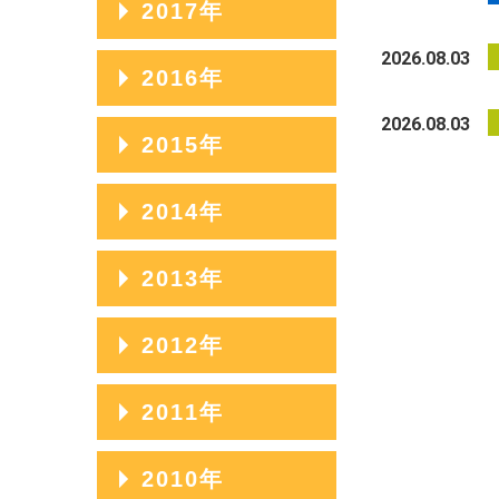
2017年
2023年05月
2020年09月
2025年02月
2022年06月
2019年10月
2024年03月
2021年07月
2018年11月
2026.08.03
2023年04月
2020年08月
2017年12月
2016年
2025年01月
2022年05月
2019年09月
2024年02月
2021年06月
2018年10月
2023年03月
2020年07月
2017年11月
2026.08.03
2022年04月
2019年08月
2016年12月
2015年
2024年01月
2021年05月
2018年09月
2023年02月
2020年06月
2017年10月
2022年03月
2019年07月
2016年11月
2021年04月
2018年08月
2015年12月
2014年
2023年01月
2020年05月
2017年09月
2022年02月
2019年06月
2016年10月
2021年03月
2018年07月
2015年11月
2020年04月
2017年08月
2014年12月
2013年
2022年01月
2019年05月
2016年09月
2021年02月
2018年06月
2015年10月
2020年03月
2017年07月
2014年11月
2019年04月
2016年08月
2013年12月
2012年
2021年01月
2018年05月
2015年09月
2020年02月
2017年06月
2014年10月
2019年03月
2016年07月
2013年11月
2018年04月
2015年08月
2012年12月
2011年
2020年01月
2017年05月
2014年09月
2019年02月
2016年06月
2013年10月
2018年03月
2015年07月
2012年11月
2017年04月
2014年08月
2011年12月
2010年
2019年01月
2016年05月
2013年09月
2018年02月
2015年06月
2012年10月