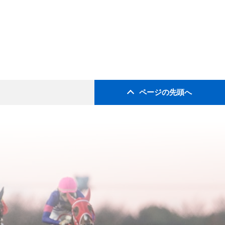
ページの先頭へ