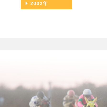
2009年04月
2006年08月
2003年12月
2002年
2011年01月
2008年05月
2005年09月
2010年02月
2007年06月
2004年10月
2009年03月
2006年07月
2003年11月
2008年04月
2005年08月
2002年06月
2010年01月
2007年05月
2004年09月
2009年02月
2006年06月
2003年10月
2008年03月
2005年07月
2002年05月
2007年04月
2004年08月
2009年01月
2006年05月
2003年09月
2008年02月
2005年06月
2002年04月
2007年03月
2004年07月
2006年04月
2003年08月
2008年01月
2005年05月
2007年02月
2004年06月
2006年03月
2003年07月
2005年04月
2007年01月
2004年05月
2006年02月
2003年06月
2005年03月
2004年04月
2006年01月
2003年05月
2005年02月
2004年03月
2003年04月
2005年01月
2004年02月
2003年01月
2004年01月