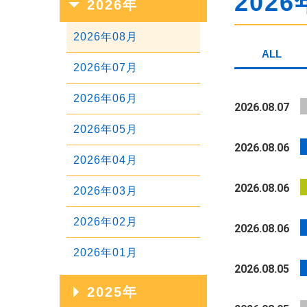
2026
2026年
2026年08月
ALL
2026年07月
2026年06月
2026.08.07
2026年05月
2026.08.06
2026年04月
2026.08.06
2026年03月
2026年02月
2026.08.06
2026年01月
2026.08.05
2025年