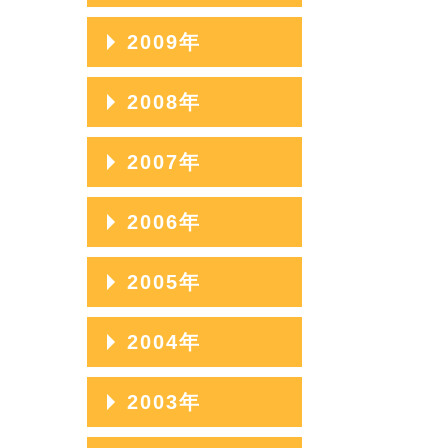
2017年03月
2014年07月
2011年11月
2016年04月
2013年08月
2010年12月
2009年
2018年01月
2015年05月
2012年09月
2017年02月
2014年06月
2011年10月
2016年03月
2013年07月
2010年11月
2015年04月
2012年08月
2009年12月
2008年
2017年01月
2014年05月
2011年09月
2016年02月
2013年06月
2010年10月
2015年03月
2012年07月
2009年11月
2014年04月
2011年08月
2008年12月
2007年
2016年01月
2013年05月
2010年09月
2015年02月
2012年06月
2009年10月
2014年03月
2011年07月
2008年11月
2013年04月
2010年08月
2007年12月
2006年
2015年01月
2012年05月
2009年09月
2014年02月
2011年06月
2008年10月
2013年03月
2010年07月
2007年11月
2012年04月
2009年08月
2006年12月
2005年
2014年01月
2011年05月
2008年09月
2013年02月
2010年06月
2007年10月
2012年03月
2009年07月
2006年11月
2011年04月
2008年08月
2005年12月
2004年
2013年01月
2010年05月
2007年09月
2012年02月
2009年06月
2006年10月
2011年03月
2008年07月
2005年11月
2010年04月
2007年08月
2004年12月
2003年
2012年01月
2009年05月
2006年09月
2011年02月
2008年06月
2005年10月
2010年03月
2007年07月
2004年11月