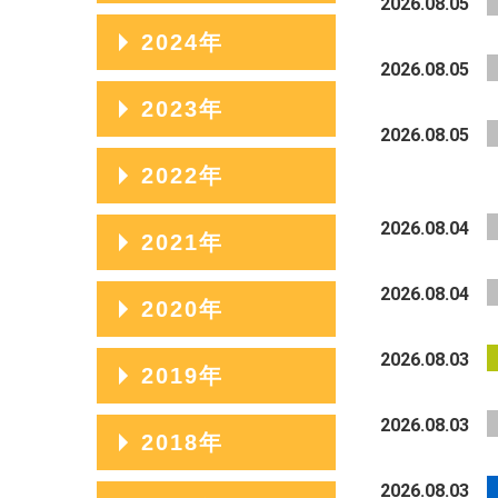
2026.08.05
2025年12月
2024年
2026.08.05
2025年11月
2024年12月
2023年
2025年10月
2026.08.05
2024年11月
2023年12月
2022年
2025年09月
2024年10月
2023年11月
2025年08月
2022年12月
2026.08.04
2021年
2024年09月
2023年10月
2025年07月
2022年11月
2026.08.04
2024年08月
2021年12月
2020年
2023年09月
2025年06月
2022年10月
2024年07月
2021年11月
2026.08.03
2023年08月
2020年12月
2019年
2025年05月
2022年09月
2024年06月
2021年10月
2023年07月
2020年11月
2026.08.03
2025年04月
2022年08月
2019年12月
2018年
2024年05月
2021年09月
2023年06月
2020年10月
2025年03月
2022年07月
2019年11月
2026.08.03
2024年04月
2021年08月
2018年12月