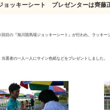
ジョッキーシート プレゼンターは齊藤
回目の『旭川競馬場ジョッキーシート』が行われ、ラッキーシ
当選者の一人一人にサイン色紙などをプレゼントしました。