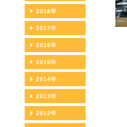
2023年07月
2020年11月
2025年04月
2022年08月
2019年12月
2018年
2024年05月
2021年09月
2023年06月
2020年10月
2025年03月
2022年07月
2019年11月
2024年04月
2021年08月
2018年12月
2017年
2023年05月
2020年09月
2025年02月
2022年06月
2019年10月
2024年03月
2021年07月
2018年11月
2023年04月
2020年08月
2017年12月
2016年
2025年01月
2022年05月
2019年09月
2024年02月
2021年06月
2018年10月
2023年03月
2020年07月
2017年11月
2022年04月
2019年08月
2016年12月
2015年
2024年01月
2021年05月
2018年09月
2023年02月
2020年06月
2017年10月
2022年03月
2019年07月
2016年11月
2021年04月
2018年08月
2015年12月
2014年
2023年01月
2020年05月
2017年09月
2022年02月
2019年06月
2016年10月
2021年03月
2018年07月
2015年11月
2020年04月
2017年08月
2014年12月
2013年
2022年01月
2019年05月
2016年09月
2021年02月
2018年06月
2015年10月
2020年03月
2017年07月
2014年11月
2019年04月
2016年08月
2013年12月
2012年
2021年01月
2018年05月
2015年09月
2020年02月
2017年06月
2014年10月
2019年03月
2016年07月
2013年11月
2018年04月
2015年08月
2012年12月