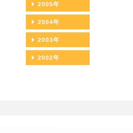
2005年
2005年12月
2004年
2005年11月
2004年12月
2003年
2005年10月
2004年11月
2003年12月
2002年
2005年09月
2004年10月
2003年11月
2005年08月
2002年06月
2004年09月
2003年10月
2005年07月
2002年05月
2004年08月
2003年09月
2005年06月
2002年04月
2004年07月
2003年08月
2005年05月
2004年06月
2003年07月
2005年04月
2004年05月