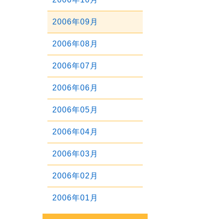
2011年03月
2008年07月
2010年04月
2007年08月
2012年01月
2009年05月
2006年09月
2011年02月
2008年06月
2010年03月
2007年07月
2009年04月
2006年08月
2011年01月
2008年05月
2010年02月
2007年06月
2009年03月
2006年07月
2008年04月
2010年01月
2007年05月
2009年02月
2006年06月
2008年03月
2007年04月
2009年01月
2006年05月
2008年02月
2007年03月
2006年04月
2008年01月
2007年02月
2006年03月
2007年01月
2006年02月
2006年01月