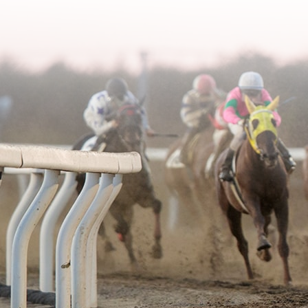
2003年06月
2005年03月
2004年04月
2003年05月
2005年02月
2004年03月
2003年04月
2005年01月
2004年02月
2003年01月
2004年01月