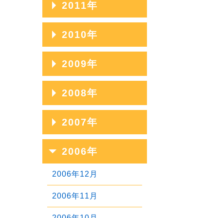
2011年
2020年01月
2017年05月
2014年09月
2019年02月
2016年06月
2013年10月
2018年03月
2015年07月
2012年11月
2017年04月
2014年08月
2011年12月
2010年
2019年01月
2016年05月
2013年09月
2018年02月
2015年06月
2012年10月
2017年03月
2014年07月
2011年11月
2016年04月
2013年08月
2010年12月
2009年
2018年01月
2015年05月
2012年09月
2017年02月
2014年06月
2011年10月
2016年03月
2013年07月
2010年11月
2015年04月
2012年08月
2009年12月
2008年
2017年01月
2014年05月
2011年09月
2016年02月
2013年06月
2010年10月
2015年03月
2012年07月
2009年11月
2014年04月
2011年08月
2008年12月
2007年
2016年01月
2013年05月
2010年09月
2015年02月
2012年06月
2009年10月
2014年03月
2011年07月
2008年11月
2013年04月
2010年08月
2007年12月
2006年
2015年01月
2012年05月
2009年09月
2014年02月
2011年06月
2008年10月
2013年03月
2010年07月
2007年11月
2012年04月
2009年08月
2006年12月
2014年01月
2011年05月
2008年09月
2013年02月
2010年06月
2007年10月
2012年03月
2009年07月
2006年11月
2011年04月
2008年08月
2013年01月
2010年05月
2007年09月
2012年02月
2009年06月
2006年10月