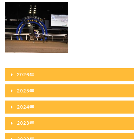
2026年
2026年08月
2025年
2026年07月
2025年12月
2024年
2026年06月
2025年11月
2024年12月
2023年
2026年05月
2025年10月
2024年11月
2023年12月