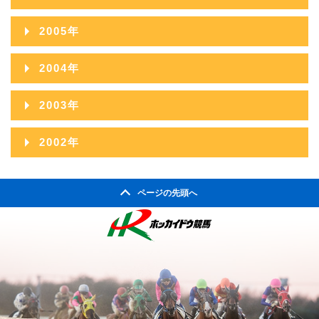
2009年09月
2008年10月
2012年05月
2007年11月
2011年06月
2006年12月
2010年07月
2005年
2009年08月
2008年09月
2012年04月
2007年10月
2011年05月
2006年11月
2010年06月
2005年12月
2009年07月
2004年
2008年08月
2012年03月
2007年09月
2011年04月
2006年10月
2010年05月
2005年11月
2009年06月
2004年12月
2008年07月
2012年02月
2003年
2007年08月
2011年03月
2006年09月
2010年04月
2005年10月
2009年05月
2004年11月
2008年06月
2012年01月
2003年12月
2007年07月
2011年02月
2002年
2006年08月
2010年03月
2005年09月
2009年04月
2004年10月
2008年05月
2003年11月
2007年06月
2011年01月
2002年06月
2006年07月
2010年02月
2005年08月
2009年03月
2004年09月
2008年04月
ページの先頭へ
2003年10月
2007年05月
2002年05月
2006年06月
2010年01月
2005年07月
2009年02月
2004年08月
2008年03月
2003年09月
2007年04月
2002年04月
2006年05月
2005年06月
2009年01月
2004年07月
2008年02月
2003年08月
2007年03月
2006年04月
2005年05月
2004年06月
2008年01月
2003年07月
2007年02月
2006年03月
2005年04月
2004年05月
2003年06月
2007年01月