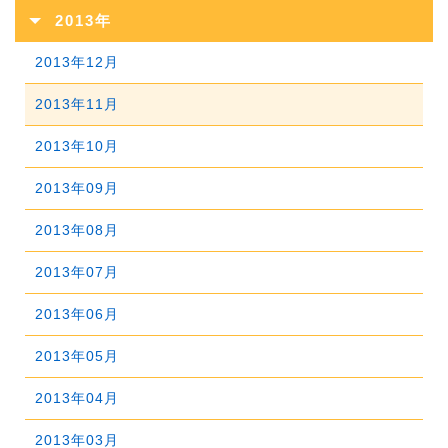
2015年11月
2019年06月
2023年01月
2014年12月
2018年07月
2022年02月
2013年
2017年08月
2021年03月
2016年09月
2020年04月
2015年10月
2019年05月
2014年11月
2018年06月
2022年01月
2013年12月
2017年07月
2021年02月
2016年08月
2020年03月
2015年09月
2019年04月
2014年10月
2018年05月
2013年11月
2017年06月
2021年01月
2016年07月
2020年02月
2015年08月
2019年03月
2014年09月
2018年04月
2013年10月
2017年05月
2016年06月
2020年01月
2015年07月
2019年02月
2014年08月
2018年03月
2013年09月
2017年04月
2016年05月
2015年06月
2019年01月
2014年07月
2018年02月
2013年08月
2017年03月
2016年04月
2015年05月
2014年06月
2018年01月
2013年07月
2017年02月
2016年03月
2015年04月
2014年05月
2013年06月
2017年01月
2016年02月
2015年03月
2014年04月
2013年05月
2016年01月
2015年02月
2014年03月
2013年04月
2015年01月
2014年02月
2013年03月