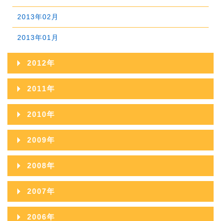
2014年01月
2013年02月
2013年01月
2012年
2012年12月
2011年
2012年11月
2011年12月
2010年
2012年10月
2011年11月
2010年12月
2009年
2012年09月
2011年10月
2010年11月
2009年12月
2008年
2012年08月
2011年09月
2010年10月
2009年11月
2008年12月
2012年07月
2007年
2011年08月
2010年09月
2009年10月
2008年11月
2012年06月
2007年12月
2011年07月
2006年
2010年08月