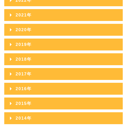
2022年
2026年04月
2025年09月
2024年10月
2023年11月
2022年12月
2026年03月
2021年
2025年08月
2024年09月
2023年10月
2022年11月
2026年02月
2021年12月
2025年07月
2020年
2024年08月
2023年09月
2022年10月
2026年01月
2021年11月
2025年06月
2020年12月
2024年07月
2019年
2023年08月
2022年09月
2021年10月
2025年05月
2020年11月
2024年06月
2019年12月
2023年07月
2018年
2022年08月
2021年09月
2025年04月
2020年10月
2024年05月
2019年11月
2023年06月
2018年12月
2022年07月
2017年
2021年08月
2025年03月
2020年09月
2024年04月
2019年10月
2023年05月
2018年11月
2022年06月
2017年12月
2021年07月
2025年02月
2016年
2020年08月
2024年03月
2019年09月
2023年04月
2018年10月
2022年05月
2017年11月
2021年06月
2025年01月
2016年12月
2020年07月
2024年02月
2015年
2019年08月
2023年03月
2018年09月
2022年04月
2017年10月
2021年05月
2016年11月
2020年06月
2024年01月
2015年12月
2019年07月
2023年02月
2014年
2018年08月
2022年03月
2017年09月
2021年04月
2016年10月
2020年05月