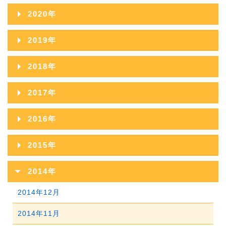
2022年11月
2026年02月
2021年12月
2025年07月
2020年
2024年08月
2023年09月
2022年10月
2026年01月
2021年11月
2025年06月
2020年12月
2024年07月
2019年
2023年08月
2022年09月
2021年10月
2025年05月
2020年11月
2024年06月
2019年12月
2023年07月
2018年
2022年08月
2021年09月
2025年04月
2020年10月
2024年05月
2019年11月
2023年06月
2018年12月
2022年07月
2017年
2021年08月
2025年03月
2020年09月
2024年04月
2019年10月
2023年05月
2018年11月
2022年06月
2017年12月
2021年07月
2025年02月
2016年
2020年08月
2024年03月
2019年09月
2023年04月
2018年10月
2022年05月
2017年11月
2021年06月
2025年01月
2016年12月
2020年07月
2024年02月
2015年
2019年08月
2023年03月
2018年09月
2022年04月
2017年10月
2021年05月
2016年11月
2020年06月
2024年01月
2015年12月
2019年07月
2023年02月
2014年
2018年08月
2022年03月
2017年09月
2021年04月
2016年10月
2020年05月
2015年11月
2019年06月
2023年01月
2014年12月
2018年07月
2022年02月
2017年08月
2021年03月
2016年09月
2020年04月
2015年10月
2019年05月
2014年11月
2018年06月
2022年01月
2017年07月
2021年02月
2016年08月
2020年03月