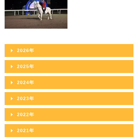
2026年
2026年08月
2025年
2026年07月
2025年12月
2024年
2026年06月
2025年11月
2024年12月
2023年
2026年05月
2025年10月
2024年11月
2023年12月
2022年
2026年04月
2025年09月
2024年10月
2023年11月
2022年12月
2026年03月
2021年
2025年08月
2024年09月
2023年10月