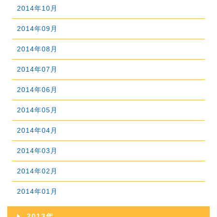
2015年09月
2019年04月
2014年10月
2018年05月
2017年06月
2021年01月
2016年07月
2020年02月
2015年08月
2019年03月
2014年09月
2018年04月
2017年05月
2016年06月
2020年01月
2015年07月
2019年02月
2014年08月
2018年03月
2017年04月
2016年05月
2015年06月
2019年01月
2014年07月
2018年02月
2017年03月
2016年04月
2015年05月
2014年06月
2018年01月
2017年02月
2016年03月
2015年04月
2014年05月
2017年01月
2016年02月
2015年03月
2014年04月
2016年01月
2015年02月
2014年03月
2015年01月
2014年02月
2014年01月
2013年