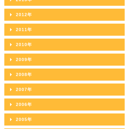
2013年12月
2012年
2013年11月
2012年12月
2011年
2013年10月
2012年11月
2011年12月
2010年
2013年09月
2012年10月
2011年11月
2010年12月
2009年
2013年08月
2012年09月
2011年10月
2010年11月
2009年12月
2013年07月
2008年
2012年08月
2011年09月
2010年10月
2009年11月
2013年06月
2008年12月
2012年07月
2007年
2011年08月
2010年09月
2009年10月
2013年05月
2008年11月
2012年06月
2007年12月
2011年07月
2006年
2010年08月
2009年09月
2013年04月
2008年10月
2012年05月
2007年11月
2011年06月
2006年12月
2010年07月
2005年
2009年08月
2013年03月
2008年09月
2012年04月
2007年10月
2011年05月
2006年11月
2010年06月