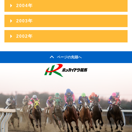
2005年12月
2009年07月
2013年02月
2004年
2008年08月
2012年03月
2007年09月
2011年04月
2006年10月
2010年05月
2005年11月
2009年06月
2013年01月
2004年12月
2008年07月
2012年02月
2003年
2007年08月
2011年03月
2006年09月
2010年04月
2005年10月
2009年05月
2004年11月
2008年06月
2012年01月
2003年12月
2007年07月
2011年02月
2002年
2006年08月
2010年03月
2005年09月
2009年04月
2004年10月
2008年05月
2003年11月
2007年06月
2011年01月
2002年06月
2006年07月
2010年02月
2005年08月
2009年03月
2004年09月
2008年04月
ページの先頭へ
2003年10月
2007年05月
2002年05月
2006年06月
2010年01月
2005年07月
2009年02月
2004年08月
2008年03月
2003年09月
2007年04月
2002年04月
2006年05月
2005年06月
2009年01月
2004年07月
2008年02月
2003年08月
2007年03月
2006年04月
2005年05月
2004年06月
2008年01月
2003年07月
2007年02月
2006年03月
2005年04月
2004年05月
2003年06月
2007年01月
2006年02月
2005年03月
2004年04月
2003年05月
2006年01月
2005年02月
2004年03月
2003年04月