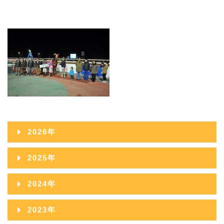
2026年
2026年08月
2025年
2026年07月
2025年12月
2024年
2026年06月
2025年11月
2024年12月
2023年
2026年05月
2025年10月