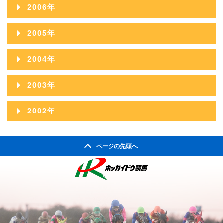
2007年12月
2011年07月
2006年
2010年08月
2014年03月
2009年09月
2013年04月
2008年10月
2012年05月
2007年11月
2011年06月
2006年12月
2010年07月
2014年02月
2005年
2009年08月
2013年03月
2008年09月
2012年04月
2007年10月
2011年05月
2006年11月
2010年06月
2014年01月
2005年12月
2009年07月
2013年02月
2004年
2008年08月
2012年03月
2007年09月
2011年04月
2006年10月
2010年05月
2005年11月
2009年06月
2013年01月
2004年12月
2008年07月
2012年02月
2003年
2007年08月
2011年03月
2006年09月
2010年04月
2005年10月
2009年05月
2004年11月
2008年06月
2012年01月
2003年12月
2007年07月
2011年02月
2002年
2006年08月
2010年03月
2005年09月
2009年04月
2004年10月
2008年05月
2003年11月
2007年06月
2011年01月
2002年06月
2006年07月
2010年02月
2005年08月
2009年03月
2004年09月
2008年04月
ページの先頭へ
2003年10月
2007年05月
2002年05月
2006年06月
2010年01月
2005年07月
2009年02月
2004年08月
2008年03月
2003年09月
2007年04月
2002年04月
2006年05月
2005年06月
2009年01月
2004年07月
2008年02月
2003年08月
2007年03月
2006年04月
2005年05月
2004年06月
2008年01月
2003年07月
2007年02月
2006年03月
2005年04月