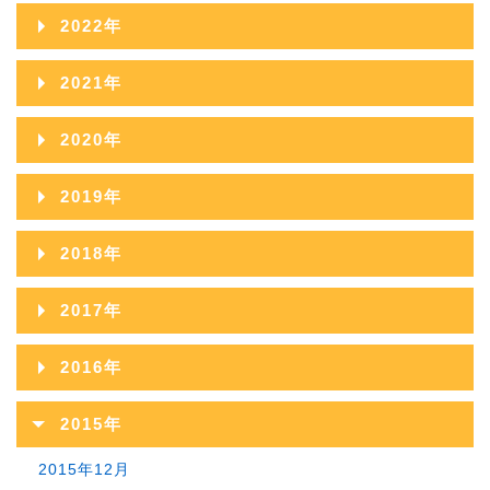
2024年11月
2023年12月
2022年
2026年04月
2025年09月
2024年10月
2023年11月
2022年12月
2026年03月
2021年
2025年08月
2024年09月
2023年10月
2022年11月
2026年02月
2021年12月
2025年07月
2020年
2024年08月
2023年09月
2022年10月
2026年01月
2021年11月
2025年06月
2020年12月
2024年07月
2019年
2023年08月
2022年09月
2021年10月
2025年05月
2020年11月
2024年06月
2019年12月
2023年07月
2018年
2022年08月
2021年09月
2025年04月
2020年10月
2024年05月
2019年11月
2023年06月
2018年12月
2022年07月
2017年
2021年08月
2025年03月
2020年09月
2024年04月
2019年10月
2023年05月
2018年11月
2022年06月
2017年12月
2021年07月
2025年02月
2016年
2020年08月
2024年03月
2019年09月
2023年04月
2018年10月
2022年05月
2017年11月
2021年06月
2025年01月
2016年12月
2020年07月
2024年02月
2015年
2019年08月
2023年03月
2018年09月
2022年04月
2017年10月
2021年05月
2016年11月
2020年06月
2024年01月
2015年12月
2019年07月
2023年02月
2018年08月
2022年03月