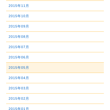
2017年09月
2021年04月
2016年10月
2020年05月
2015年11月
2019年06月
2023年01月
2018年07月
2022年02月
2017年08月
2021年03月
2016年09月
2020年04月
2015年10月
2019年05月
2018年06月
2022年01月
2017年07月
2021年02月
2016年08月
2020年03月
2015年09月
2019年04月
2018年05月
2017年06月
2021年01月
2016年07月
2020年02月
2015年08月
2019年03月
2018年04月
2017年05月
2016年06月
2020年01月
2015年07月
2019年02月
2018年03月
2017年04月
2016年05月
2015年06月
2019年01月
2018年02月
2017年03月
2016年04月
2015年05月
2018年01月
2017年02月
2016年03月
2015年04月
2017年01月
2016年02月
2015年03月
2016年01月
2015年02月
2015年01月