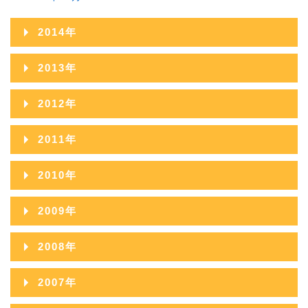
2014年
2014年12月
2013年
2014年11月
2013年12月
2012年
2014年10月
2013年11月
2012年12月
2011年
2014年09月
2013年10月
2012年11月
2011年12月
2010年
2014年08月
2013年09月
2012年10月
2011年11月
2010年12月
2014年07月
2009年
2013年08月
2012年09月
2011年10月
2010年11月
2014年06月
2009年12月
2013年07月
2008年
2012年08月
2011年09月
2010年10月
2014年05月
2009年11月
2013年06月
2008年12月
2012年07月
2007年
2011年08月
2010年09月
2014年04月
2009年10月
2013年05月
2008年11月
2012年06月