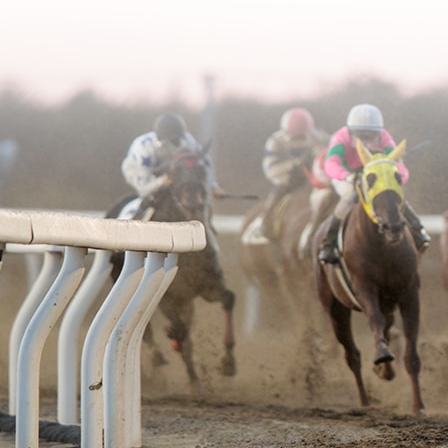
2006年02月
2003年06月
2005年03月
2004年04月
2006年01月
2003年05月
2005年02月
2004年03月
2003年04月
2005年01月
2004年02月
2003年01月
2004年01月