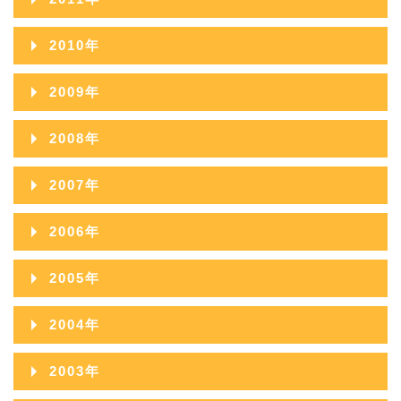
2014年09月
2013年10月
2012年11月
2011年12月
2010年
2014年08月
2013年09月
2012年10月
2011年11月
2010年12月
2014年07月
2009年
2013年08月
2012年09月
2011年10月
2010年11月
2014年06月
2009年12月
2013年07月
2008年
2012年08月
2011年09月
2010年10月
2014年05月
2009年11月
2013年06月
2008年12月
2012年07月
2007年
2011年08月
2010年09月
2014年04月
2009年10月
2013年05月
2008年11月
2012年06月
2007年12月
2011年07月
2006年
2010年08月
2014年03月
2009年09月
2013年04月
2008年10月
2012年05月
2007年11月
2011年06月
2006年12月
2010年07月
2014年02月
2005年
2009年08月
2013年03月
2008年09月
2012年04月
2007年10月
2011年05月
2006年11月
2010年06月
2014年01月
2005年12月
2009年07月
2013年02月
2004年
2008年08月
2012年03月
2007年09月
2011年04月
2006年10月
2010年05月
2005年11月
2009年06月
2013年01月
2004年12月
2008年07月
2012年02月
2003年
2007年08月
2011年03月
2006年09月
2010年04月
2005年10月
2009年05月
2004年11月