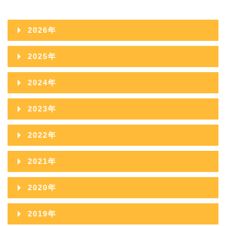
2026年
2026年08月
2025年
2026年07月
2025年12月
2024年
2026年06月
2025年11月
2024年12月
2023年
2026年05月
2025年10月
2024年11月
2023年12月
2022年
2026年04月
2025年09月
2024年10月
2023年11月
2022年12月
2026年03月
2021年
2025年08月
2024年09月
2023年10月
2022年11月
2026年02月
2021年12月
2025年07月
2020年
2024年08月
2023年09月
2022年10月
2026年01月
2021年11月
2025年06月
2020年12月
2024年07月
2019年
2023年08月
2022年09月
2021年10月
2025年05月