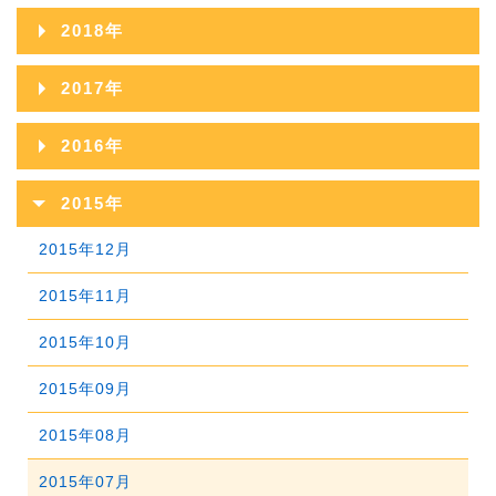
2020年11月
2024年06月
2019年12月
2023年07月
2018年
2022年08月
2021年09月
2025年04月
2020年10月
2024年05月
2019年11月
2023年06月
2018年12月
2022年07月
2017年
2021年08月
2025年03月
2020年09月
2024年04月
2019年10月
2023年05月
2018年11月
2022年06月
2017年12月
2021年07月
2025年02月
2016年
2020年08月
2024年03月
2019年09月
2023年04月
2018年10月
2022年05月
2017年11月
2021年06月
2025年01月
2016年12月
2020年07月
2024年02月
2015年
2019年08月
2023年03月
2018年09月
2022年04月
2017年10月
2021年05月
2016年11月
2020年06月
2024年01月
2015年12月
2019年07月
2023年02月
2018年08月
2022年03月
2017年09月
2021年04月
2016年10月
2020年05月
2015年11月
2019年06月
2023年01月
2018年07月
2022年02月
2017年08月
2021年03月
2016年09月
2020年04月
2015年10月
2019年05月
2018年06月
2022年01月
2017年07月
2021年02月
2016年08月
2020年03月
2015年09月
2019年04月
2018年05月
2017年06月
2021年01月
2016年07月
2020年02月
2015年08月
2019年03月
2018年04月
2017年05月
2016年06月
2020年01月
2015年07月
2019年02月
2018年03月