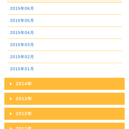
2017年04月
2016年05月
2015年06月
2019年01月
2018年02月
2017年03月
2016年04月
2015年05月
2018年01月
2017年02月
2016年03月
2015年04月
2017年01月
2016年02月
2015年03月
2016年01月
2015年02月
2015年01月
2014年
2014年12月
2013年
2014年11月
2013年12月
2012年
2014年10月
2013年11月
2012年12月
2011年