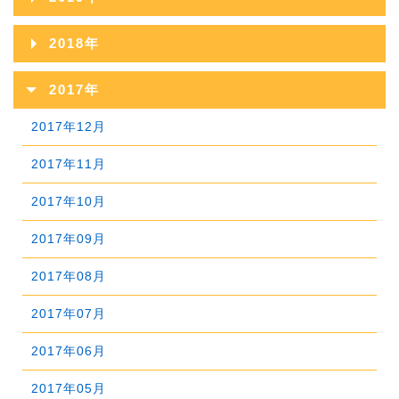
2022年09月
2021年10月
2025年05月
2020年11月
2024年06月
2019年12月
2023年07月
2018年
2022年08月
2021年09月
2025年04月
2020年10月
2024年05月
2019年11月
2023年06月
2018年12月
2022年07月
2017年
2021年08月
2025年03月
2020年09月
2024年04月
2019年10月
2023年05月
2018年11月
2022年06月
2017年12月
2021年07月
2025年02月
2020年08月
2024年03月
2019年09月
2023年04月
2018年10月
2022年05月
2017年11月
2021年06月
2025年01月
2020年07月
2024年02月
2019年08月
2023年03月
2018年09月
2022年04月
2017年10月
2021年05月
2020年06月
2024年01月
2019年07月
2023年02月
2018年08月
2022年03月
2017年09月
2021年04月
2020年05月
2019年06月
2023年01月
2018年07月
2022年02月
2017年08月
2021年03月
2020年04月
2019年05月
2018年06月
2022年01月
2017年07月
2021年02月
2020年03月
2019年04月
2018年05月
2017年06月
2021年01月
2020年02月
2019年03月
2018年04月
2017年05月