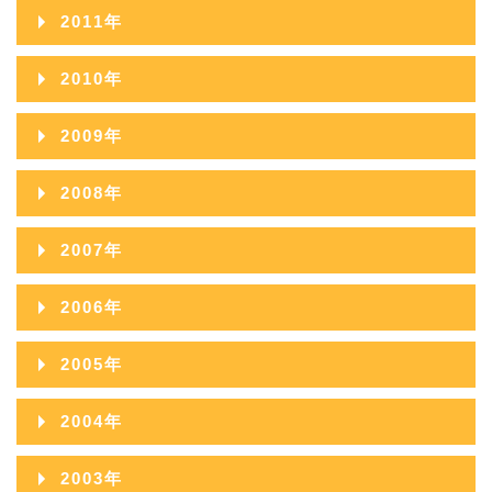
2012年12月
2016年07月
2011年
2015年08月
2014年09月
2013年10月
2012年11月
2016年06月
2011年12月
2015年07月
2010年
2014年08月
2013年09月
2012年10月
2016年05月
2011年11月
2015年06月
2010年12月
2014年07月
2009年
2013年08月
2012年09月
2016年04月
2011年10月
2015年05月
2010年11月
2014年06月
2009年12月
2013年07月
2008年
2012年08月
2016年03月
2011年09月
2015年04月
2010年10月
2014年05月
2009年11月
2013年06月
2008年12月
2012年07月
2016年02月
2007年
2011年08月
2015年03月
2010年09月
2014年04月
2009年10月
2013年05月
2008年11月
2012年06月
2016年01月
2007年12月
2011年07月
2015年02月
2006年
2010年08月
2014年03月
2009年09月
2013年04月
2008年10月
2012年05月
2007年11月
2011年06月
2015年01月
2006年12月
2010年07月
2014年02月
2005年
2009年08月
2013年03月
2008年09月
2012年04月
2007年10月
2011年05月
2006年11月
2010年06月
2014年01月
2005年12月
2009年07月
2013年02月
2004年
2008年08月
2012年03月
2007年09月
2011年04月
2006年10月
2010年05月
2005年11月
2009年06月
2013年01月
2004年12月
2008年07月
2012年02月
2003年
2007年08月
2011年03月
2006年09月