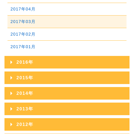
2020年01月
2019年02月
2018年03月
2017年04月
2019年01月
2018年02月
2017年03月
2018年01月
2017年02月
2017年01月
2016年
2016年12月
2015年
2016年11月
2015年12月
2014年
2016年10月
2015年11月
2014年12月
2013年
2016年09月
2015年10月
2014年11月
2013年12月
2012年
2016年08月
2015年09月
2014年10月
2013年11月