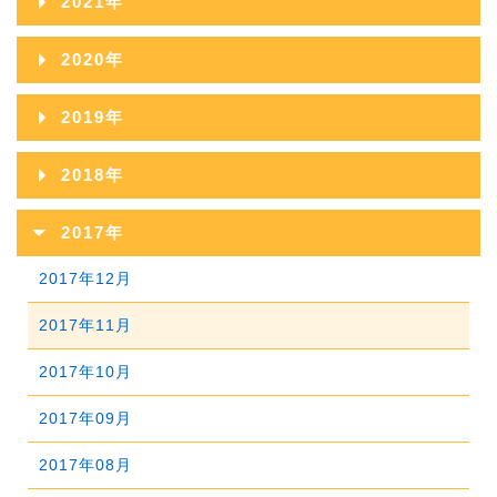
2021年
2025年08月
2024年09月
2023年10月
2022年11月
2026年02月
2021年12月
2025年07月
2020年
2024年08月
2023年09月
2022年10月
2026年01月
2021年11月
2025年06月
2020年12月
2024年07月
2019年
2023年08月
2022年09月
2021年10月
2025年05月
2020年11月
2024年06月
2019年12月
2023年07月
2018年
2022年08月
2021年09月
2025年04月
2020年10月
2024年05月
2019年11月
2023年06月
2018年12月
2022年07月
2017年
2021年08月
2025年03月
2020年09月
2024年04月
2019年10月
2023年05月
2018年11月
2022年06月
2017年12月
2021年07月
2025年02月
2020年08月
2024年03月
2019年09月
2023年04月
2018年10月
2022年05月
2017年11月
2021年06月
2025年01月
2020年07月
2024年02月
2019年08月
2023年03月
2018年09月
2022年04月
2017年10月
2021年05月
2020年06月
2024年01月
2019年07月
2023年02月
2018年08月
2022年03月
2017年09月
2021年04月
2020年05月
2019年06月
2023年01月
2018年07月
2022年02月
2017年08月
2021年03月
2020年04月
2019年05月