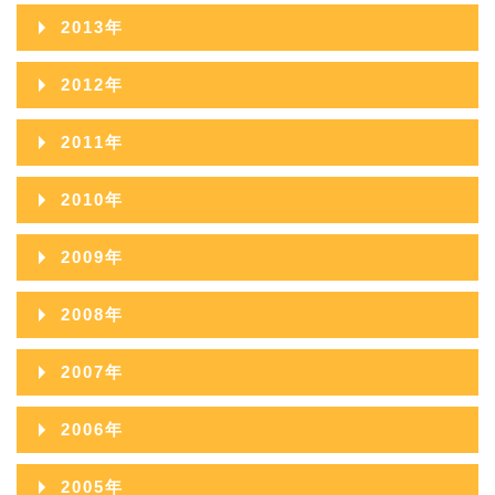
2015年11月
2014年12月
2013年
2016年09月
2015年10月
2014年11月
2013年12月
2012年
2016年08月
2015年09月
2014年10月
2013年11月
2012年12月
2016年07月
2011年
2015年08月
2014年09月
2013年10月
2012年11月
2016年06月
2011年12月
2015年07月
2010年
2014年08月
2013年09月
2012年10月
2016年05月
2011年11月
2015年06月
2010年12月
2014年07月
2009年
2013年08月
2012年09月
2016年04月
2011年10月
2015年05月
2010年11月
2014年06月
2009年12月
2013年07月
2008年
2012年08月
2016年03月
2011年09月
2015年04月
2010年10月
2014年05月
2009年11月
2013年06月
2008年12月
2012年07月
2016年02月
2007年
2011年08月
2015年03月
2010年09月
2014年04月
2009年10月
2013年05月
2008年11月
2012年06月
2016年01月
2007年12月
2011年07月
2015年02月
2006年
2010年08月
2014年03月
2009年09月
2013年04月
2008年10月
2012年05月
2007年11月
2011年06月
2015年01月
2006年12月
2010年07月
2014年02月
2005年
2009年08月
2013年03月