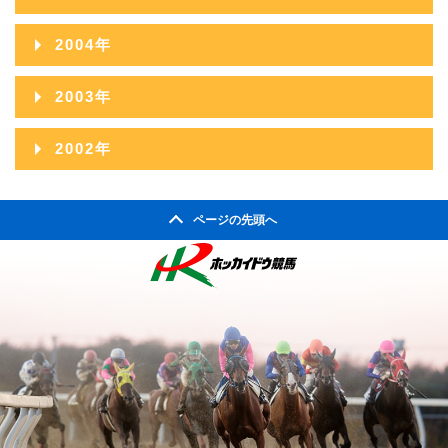
2008年09月
2012年04月
2007年10月
2011年05月
2006年11月
2010年06月
2014年01月
2005年12月
2009年07月
2013年02月
2004年
2008年08月
2012年03月
2007年09月
2011年04月
2006年10月
2010年05月
2005年11月
2009年06月
2013年01月
2004年12月
2008年07月
2012年02月
2003年
2007年08月
2011年03月
2006年09月
2010年04月
2005年10月
2009年05月
2004年11月
2008年06月
2012年01月
2003年12月
2007年07月
2011年02月
2002年
2006年08月
2010年03月
2005年09月
2009年04月
2004年10月
2008年05月
2003年11月
2007年06月
2011年01月
2002年06月
2006年07月
2010年02月
2005年08月
2009年03月
2004年09月
2008年04月
ページの先頭へ
2003年10月
2007年05月
2002年05月
2006年06月
2010年01月
2005年07月
2009年02月
2004年08月
2008年03月
2003年09月
2007年04月
2002年04月
2006年05月
2005年06月
2009年01月
2004年07月
2008年02月
2003年08月
2007年03月
2006年04月
2005年05月
2004年06月
2008年01月
2003年07月
2007年02月
2006年03月
2005年04月
2004年05月
2003年06月
2007年01月
2006年02月
2005年03月
2004年04月
2003年05月
2006年01月