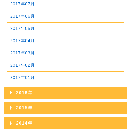
2018年06月
2022年01月
2017年07月
2021年02月
2020年03月
2019年04月
2018年05月
2017年06月
2021年01月
2020年02月
2019年03月
2018年04月
2017年05月
2020年01月
2019年02月
2018年03月
2017年04月
2019年01月
2018年02月
2017年03月
2018年01月
2017年02月
2017年01月
2016年
2016年12月
2015年
2016年11月
2015年12月
2014年
2016年10月