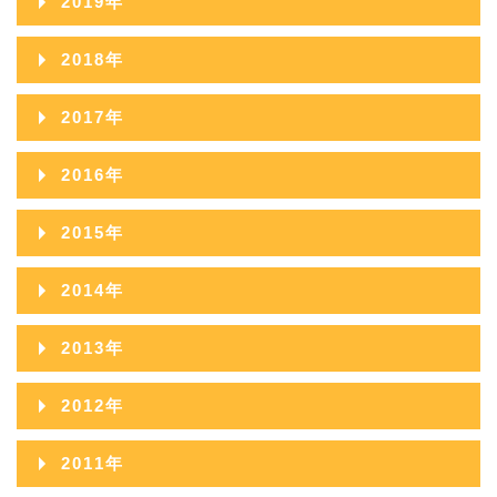
2019年
2023年08月
2022年09月
2021年10月
2020年11月
2024年06月
2019年12月
2023年07月
2018年
2022年08月
2021年09月
2020年10月
2024年05月
2019年11月
2023年06月
2018年12月
2022年07月
2017年
2021年08月
2020年09月
2024年04月
2019年10月
2023年05月
2018年11月
2022年06月
2017年12月
2021年07月
2016年
2020年08月
2024年03月
2019年09月
2023年04月
2018年10月
2022年05月
2017年11月
2021年06月
2016年12月
2020年07月
2024年02月
2015年
2019年08月
2023年03月
2018年09月
2022年04月
2017年10月
2021年05月
2016年11月
2020年06月
2024年01月
2015年12月
2019年07月
2023年02月
2014年
2018年08月
2022年03月
2017年09月
2021年04月
2016年10月
2020年05月
2015年11月
2019年06月
2023年01月
2014年12月
2018年07月
2022年02月
2013年
2017年08月
2021年03月
2016年09月
2020年04月
2015年10月
2019年05月
2014年11月
2018年06月
2022年01月
2013年12月
2017年07月
2021年02月
2012年
2016年08月
2020年03月
2015年09月
2019年04月
2014年10月
2018年05月
2013年11月
2017年06月
2021年01月
2012年12月
2016年07月
2020年02月
2011年
2015年08月
2019年03月
2014年09月
2018年04月
2013年10月
2017年05月