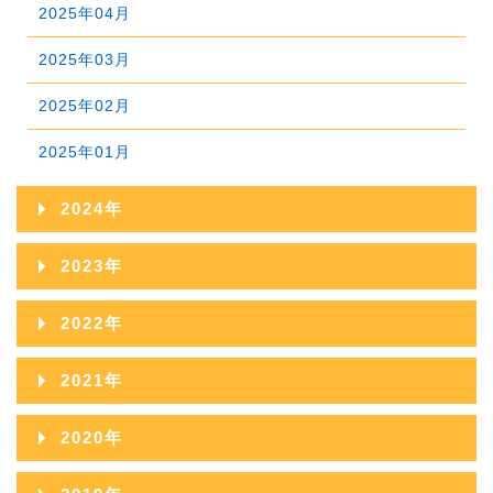
2025年04月
2025年03月
2025年02月
2025年01月
2024年
2024年12月
2023年
2024年11月
2023年12月
2022年
2024年10月
2023年11月
2022年12月
2021年
2024年09月
2023年10月
2022年11月
2021年12月
2020年
2024年08月
2023年09月
2022年10月
2021年11月
2020年12月
2024年07月