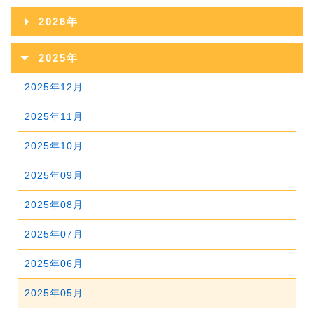
2026年
2026年08月
2025年
2026年07月
2025年12月
2026年06月
2025年11月
2026年05月
2025年10月
2026年04月
2025年09月
2026年03月
2025年08月
2026年02月
2025年07月
2026年01月
2025年06月
2025年05月