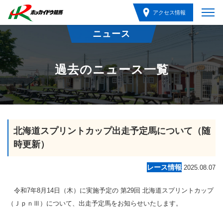
アクセス情報
ニュース
過去のニュース一覧
北海道スプリントカップ出走予定馬について（随
時更新）
レース情報
2025.08.07
令和7年8月14日（木）に実施予定の 第29回 北海道スプリントカップ
（ＪｐｎⅢ）について、出走予定馬をお知らせいたします。