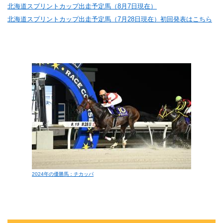
北海道スプリントカップ出走予定馬（8月7日現在）
北海道スプリントカップ出走予定馬（7月28日現在）初回発表はこちら
2024年の優勝馬：チカッパ