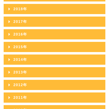
2021年10月
2020年11月
2024年06月
2019年12月
2023年07月
2018年
2022年08月
2021年09月
2020年10月
2024年05月
2019年11月
2023年06月
2018年12月
2022年07月
2017年
2021年08月
2020年09月
2024年04月
2019年10月
2023年05月
2018年11月
2022年06月
2017年12月
2021年07月
2016年
2020年08月
2024年03月
2019年09月
2023年04月
2018年10月
2022年05月
2017年11月
2021年06月
2016年12月
2020年07月
2024年02月
2015年
2019年08月
2023年03月
2018年09月
2022年04月
2017年10月
2021年05月
2016年11月
2020年06月
2024年01月
2015年12月
2019年07月
2023年02月
2014年
2018年08月
2022年03月
2017年09月
2021年04月
2016年10月
2020年05月
2015年11月
2019年06月
2023年01月
2014年12月
2018年07月
2022年02月
2013年
2017年08月
2021年03月
2016年09月
2020年04月
2015年10月
2019年05月
2014年11月
2018年06月
2022年01月
2013年12月
2017年07月
2021年02月
2012年
2016年08月
2020年03月
2015年09月
2019年04月
2014年10月
2018年05月
2013年11月
2017年06月
2021年01月
2012年12月
2016年07月
2020年02月
2011年
2015年08月
2019年03月
2014年09月
2018年04月
2013年10月
2017年05月
2012年11月
2016年06月
2020年01月
2011年12月
2015年07月
2019年02月