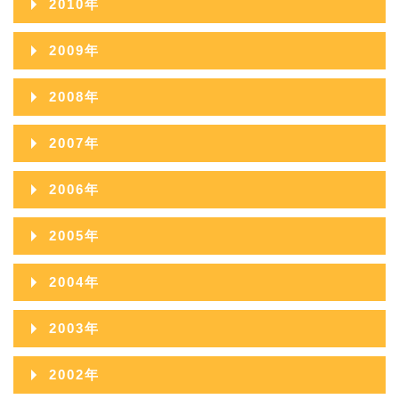
2010年
2014年08月
2018年03月
2013年09月
2017年04月
2012年10月
2016年05月
2011年11月
2015年06月
2019年01月
2010年12月
2014年07月
2018年02月
2009年
2013年08月
2017年03月
2012年09月
2016年04月
2011年10月
2015年05月
2010年11月
2014年06月
2018年01月
2009年12月
2013年07月
2017年02月
2008年
2012年08月
2016年03月
2011年09月
2015年04月
2010年10月
2014年05月
2009年11月
2013年06月
2017年01月
2008年12月
2012年07月
2016年02月
2007年
2011年08月
2015年03月
2010年09月
2014年04月
2009年10月
2013年05月
2008年11月
2012年06月
2016年01月
2007年12月
2011年07月
2015年02月
2006年
2010年08月
2014年03月
2009年09月
2013年04月
2008年10月
2012年05月
2007年11月
2011年06月
2015年01月
2006年12月
2010年07月
2014年02月
2005年
2009年08月
2013年03月
2008年09月
2012年04月
2007年10月
2011年05月
2006年11月
2010年06月
2014年01月
2005年12月
2009年07月
2013年02月
2004年
2008年08月
2012年03月
2007年09月
2011年04月
2006年10月
2010年05月
2005年11月
2009年06月
2013年01月
2004年12月
2008年07月
2012年02月
2003年
2007年08月
2011年03月
2006年09月
2010年04月
2005年10月
2009年05月
2004年11月
2008年06月
2012年01月
2003年12月
2007年07月
2011年02月
2002年
2006年08月
2010年03月
2005年09月
2009年04月
2004年10月
2008年05月