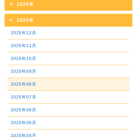
2026年
2026年08月
2025年
2026年07月
2025年12月
2026年06月
2025年11月
2026年05月
2025年10月
2026年04月
2025年09月
2026年03月
2025年08月
2026年02月
2025年07月
2026年01月
2025年06月
2025年05月
2025年04月