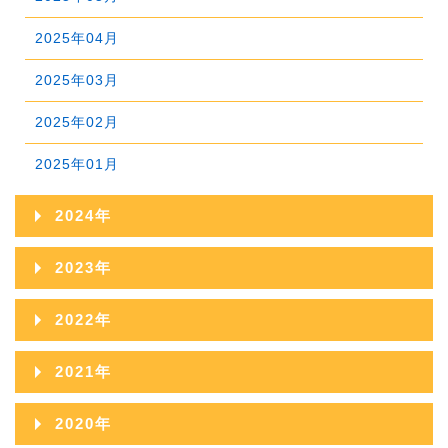
2025年04月
2025年03月
2025年02月
2025年01月
2024年
2024年12月
2023年
2024年11月
2023年12月
2022年
2024年10月
2023年11月
2022年12月
2021年
2024年09月
2023年10月
2022年11月
2021年12月
2020年
2024年08月
2023年09月
2022年10月