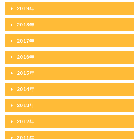
2021年11月
2020年12月
2024年07月
2019年
2023年08月
2022年09月
2021年10月
2020年11月
2024年06月
2019年12月
2023年07月
2018年
2022年08月
2021年09月
2020年10月
2024年05月
2019年11月
2023年06月
2018年12月
2022年07月
2017年
2021年08月
2020年09月
2024年04月
2019年10月
2023年05月
2018年11月
2022年06月
2017年12月
2021年07月
2016年
2020年08月
2024年03月
2019年09月
2023年04月
2018年10月
2022年05月
2017年11月
2021年06月
2016年12月
2020年07月
2024年02月
2015年
2019年08月
2023年03月
2018年09月
2022年04月
2017年10月
2021年05月
2016年11月
2020年06月
2024年01月
2015年12月
2019年07月
2023年02月
2014年
2018年08月
2022年03月
2017年09月
2021年04月
2016年10月
2020年05月
2015年11月
2019年06月
2023年01月
2014年12月
2018年07月
2022年02月
2013年
2017年08月
2021年03月
2016年09月
2020年04月
2015年10月
2019年05月
2014年11月
2018年06月
2022年01月
2013年12月
2017年07月
2021年02月
2012年
2016年08月
2020年03月
2015年09月
2019年04月
2014年10月
2018年05月
2013年11月
2017年06月
2021年01月
2012年12月
2016年07月
2020年02月
2011年
2015年08月
2019年03月