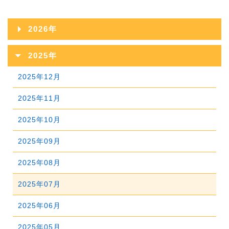
2026年
2026年08月
2025年
2026年07月
2025年12月
2026年06月
2025年11月
2026年05月
2025年10月
2026年04月
2025年09月
2026年03月
2025年08月
2026年02月
2025年07月
2026年01月
2025年06月
2025年05月