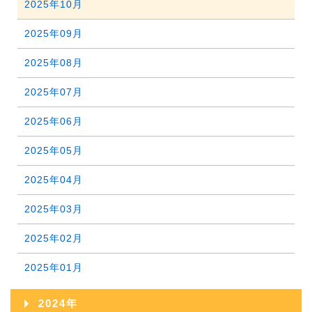
2025年10月
2026年04月
2025年09月
2026年03月
2025年08月
2026年02月
2025年07月
2026年01月
2025年06月
2025年05月
2025年04月
2025年03月
2025年02月
2025年01月
2024年