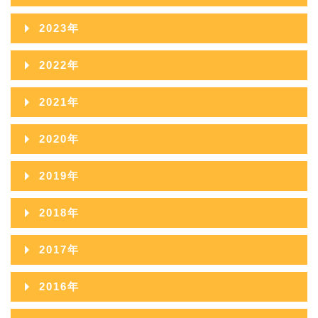
2024年12月
2023年
2024年11月
2023年12月
2022年
2024年10月
2023年11月
2022年12月
2021年
2024年09月
2023年10月
2022年11月
2021年12月
2020年
2024年08月
2023年09月
2022年10月
2021年11月
2020年12月
2024年07月
2019年
2023年08月
2022年09月
2021年10月
2020年11月
2024年06月
2019年12月
2023年07月
2018年
2022年08月
2021年09月
2020年10月
2024年05月
2019年11月
2023年06月
2018年12月
2022年07月
2017年
2021年08月
2020年09月
2024年04月
2019年10月
2023年05月
2018年11月
2022年06月
2017年12月
2021年07月
2016年
2020年08月
2024年03月
2019年09月
2023年04月
2018年10月
2022年05月
2017年11月
2021年06月
2016年12月
2020年07月