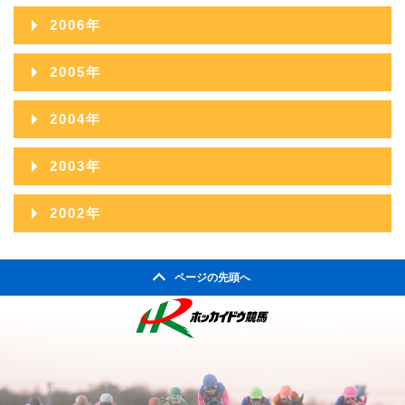
2008年11月
2012年06月
2016年01月
2007年12月
2011年07月
2015年02月
2006年
2010年08月
2014年03月
2009年09月
2013年04月
2008年10月
2012年05月
2007年11月
2011年06月
2015年01月
2006年12月
2010年07月
2014年02月
2005年
2009年08月
2013年03月
2008年09月
2012年04月
2007年10月
2011年05月
2006年11月
2010年06月
2014年01月
2005年12月
2009年07月
2013年02月
2004年
2008年08月
2012年03月
2007年09月
2011年04月
2006年10月
2010年05月
2005年11月
2009年06月
2013年01月
2004年12月
2008年07月
2012年02月
2003年
2007年08月
2011年03月
2006年09月
2010年04月
2005年10月
2009年05月
2004年11月
2008年06月
2012年01月
2003年12月
2007年07月
2011年02月
2002年
2006年08月
2010年03月
2005年09月
2009年04月
2004年10月
2008年05月
2003年11月
2007年06月
2011年01月
2002年06月
2006年07月
2010年02月
2005年08月
2009年03月
2004年09月
2008年04月
ページの先頭へ
2003年10月
2007年05月
2002年05月
2006年06月
2010年01月
2005年07月
2009年02月
2004年08月
2008年03月
2003年09月
2007年04月
2002年04月
2006年05月
2005年06月
2009年01月
2004年07月
2008年02月
2003年08月
2007年03月
2006年04月
2005年05月
2004年06月
2008年01月
2003年07月
2007年02月
2006年03月