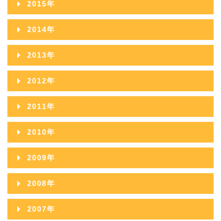
2024年02月
2015年
2019年08月
2023年03月
2018年09月
2022年04月
2017年10月
2021年05月
2016年11月
2020年06月
2024年01月
2015年12月
2019年07月
2023年02月
2014年
2018年08月
2022年03月
2017年09月
2021年04月
2016年10月
2020年05月
2015年11月
2019年06月
2023年01月
2014年12月
2018年07月
2022年02月
2013年
2017年08月
2021年03月
2016年09月
2020年04月
2015年10月
2019年05月
2014年11月
2018年06月
2022年01月
2013年12月
2017年07月
2021年02月
2012年
2016年08月
2020年03月
2015年09月
2019年04月
2014年10月
2018年05月
2013年11月
2017年06月
2021年01月
2012年12月
2016年07月
2020年02月
2011年
2015年08月
2019年03月
2014年09月
2018年04月
2013年10月
2017年05月
2012年11月
2016年06月
2020年01月
2011年12月
2015年07月
2019年02月
2010年
2014年08月
2018年03月
2013年09月
2017年04月
2012年10月
2016年05月
2011年11月
2015年06月
2019年01月
2010年12月
2014年07月
2018年02月
2009年
2013年08月
2017年03月
2012年09月
2016年04月
2011年10月
2015年05月
2010年11月
2014年06月
2018年01月
2009年12月
2013年07月
2017年02月
2008年
2012年08月
2016年03月
2011年09月
2015年04月
2010年10月
2014年05月
2009年11月
2013年06月
2017年01月
2008年12月
2012年07月
2016年02月
2007年
2011年08月
2015年03月
2010年09月
2014年04月
2009年10月
2013年05月