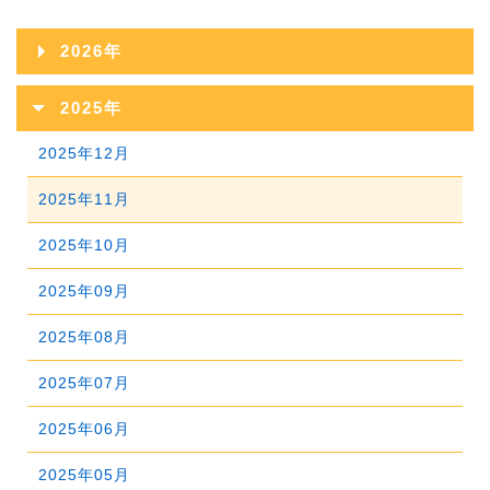
2026年
2026年08月
2025年
2026年07月
2025年12月
2026年06月
2025年11月
2026年05月
2025年10月
2026年04月
2025年09月
2026年03月
2025年08月
2026年02月
2025年07月
2026年01月
2025年06月
2025年05月