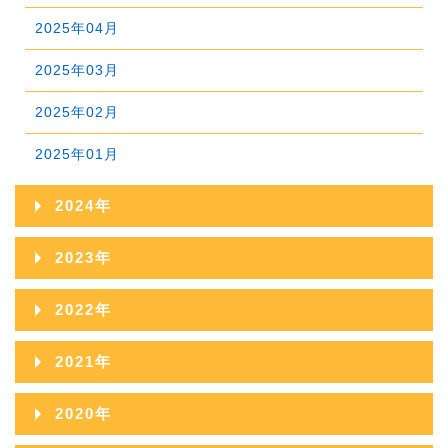
2025年04月
2025年03月
2025年02月
2025年01月
2024年
2024年12月
2023年
2024年11月
2023年12月
2022年
2024年10月
2023年11月
2022年12月
2021年
2024年09月
2023年10月
2022年11月
2021年12月
2020年
2024年08月
2023年09月
2022年10月
2021年11月