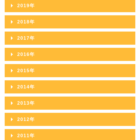
2020年12月
2024年07月
2019年
2023年08月
2022年09月
2021年10月
2020年11月
2024年06月
2019年12月
2023年07月
2018年
2022年08月
2021年09月
2020年10月
2024年05月
2019年11月
2023年06月
2018年12月
2022年07月
2017年
2021年08月
2020年09月
2024年04月
2019年10月
2023年05月
2018年11月
2022年06月
2017年12月
2021年07月
2016年
2020年08月
2024年03月
2019年09月
2023年04月
2018年10月
2022年05月
2017年11月
2021年06月
2016年12月
2020年07月
2024年02月
2015年
2019年08月
2023年03月
2018年09月
2022年04月
2017年10月
2021年05月
2016年11月
2020年06月
2024年01月
2015年12月
2019年07月
2023年02月
2014年
2018年08月
2022年03月
2017年09月
2021年04月
2016年10月
2020年05月
2015年11月
2019年06月
2023年01月
2014年12月
2018年07月
2022年02月
2013年
2017年08月
2021年03月
2016年09月
2020年04月
2015年10月
2019年05月
2014年11月
2018年06月
2022年01月
2013年12月
2017年07月
2021年02月
2012年
2016年08月
2020年03月
2015年09月
2019年04月
2014年10月
2018年05月
2013年11月
2017年06月
2021年01月
2012年12月
2016年07月
2020年02月
2011年
2015年08月
2019年03月
2014年09月
2018年04月