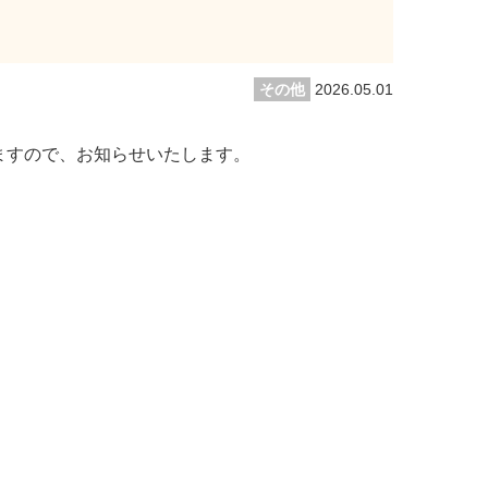
その他
2026.05.01
ますので、お知らせいたします。