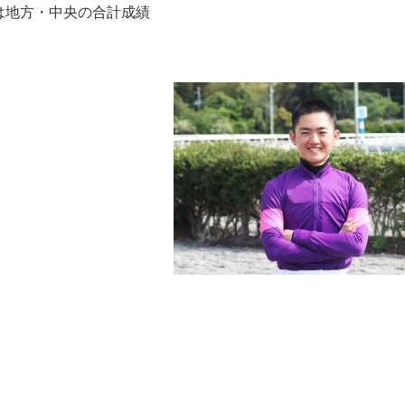
地方・中央の合計成績