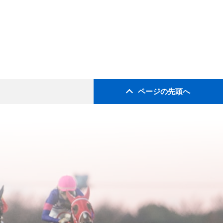
ページの先頭へ