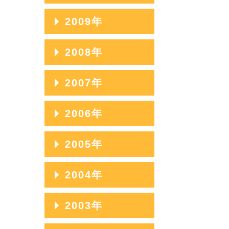
2017年03月
2014年07月
2011年11月
2016年04月
2013年08月
2010年12月
2009年
2018年01月
2015年05月
2012年09月
2017年02月
2014年06月
2011年10月
2016年03月
2013年07月
2010年11月
2015年04月
2012年08月
2009年12月
2008年
2017年01月
2014年05月
2011年09月
2016年02月
2013年06月
2010年10月
2015年03月
2012年07月
2009年11月
2014年04月
2011年08月
2008年12月
2007年
2016年01月
2013年05月
2010年09月
2015年02月
2012年06月
2009年10月
2014年03月
2011年07月
2008年11月
2013年04月
2010年08月
2007年12月
2006年
2015年01月
2012年05月
2009年09月
2014年02月
2011年06月
2008年10月
2013年03月
2010年07月
2007年11月
2012年04月
2009年08月
2006年12月
2005年
2014年01月
2011年05月
2008年09月
2013年02月
2010年06月
2007年10月
2012年03月
2009年07月
2006年11月
2011年04月
2008年08月
2005年12月
2004年
2013年01月
2010年05月
2007年09月
2012年02月
2009年06月
2006年10月
2011年03月
2008年07月
2005年11月
2010年04月
2007年08月
2004年12月
2003年
2012年01月
2009年05月
2006年09月
2011年02月
2008年06月
2005年10月
2010年03月
2007年07月
2004年11月