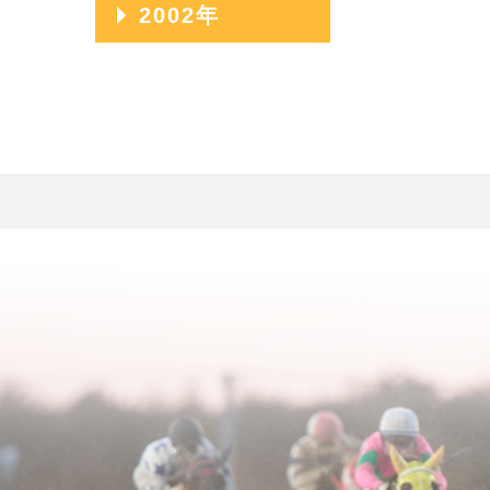
2009年04月
2006年08月
2003年12月
2002年
2011年01月
2008年05月
2005年09月
2010年02月
2007年06月
2004年10月
2009年03月
2006年07月
2003年11月
2008年04月
2005年08月
2002年06月
2010年01月
2007年05月
2004年09月
2009年02月
2006年06月
2003年10月
2008年03月
2005年07月
2002年05月
2007年04月
2004年08月
2009年01月
2006年05月
2003年09月
2008年02月
2005年06月
2002年04月
2007年03月
2004年07月
2006年04月
2003年08月
2008年01月
2005年05月
2007年02月
2004年06月
2006年03月
2003年07月
2005年04月
2007年01月
2004年05月
2006年02月
2003年06月
2005年03月
2004年04月
2006年01月
2003年05月
2005年02月
2004年03月
2003年04月
2005年01月
2004年02月
2003年01月
2004年01月