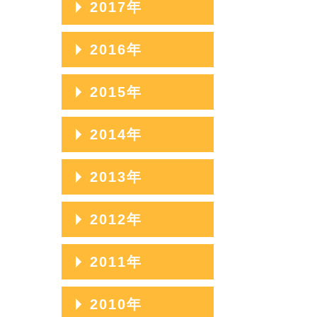
2017年
2023年05月
2020年09月
2025年02月
2022年06月
2019年10月
2024年03月
2021年07月
2018年11月
2023年04月
2020年08月
2017年12月
2016年
2025年01月
2022年05月
2019年09月
2024年02月
2021年06月
2018年10月
2023年03月
2020年07月
2017年11月
2022年04月
2019年08月
2016年12月
2015年
2024年01月
2021年05月
2018年09月
2023年02月
2020年06月
2017年10月
2022年03月
2019年07月
2016年11月
2021年04月
2018年08月
2015年12月
2014年
2023年01月
2020年05月
2017年09月
2022年02月
2019年06月
2016年10月
2021年03月
2018年07月
2015年11月
2020年04月
2017年08月
2014年12月
2013年
2022年01月
2019年05月
2016年09月
2021年02月
2018年06月
2015年10月
2020年03月
2017年07月
2014年11月
2019年04月
2016年08月
2013年12月
2012年
2021年01月
2018年05月
2015年09月
2020年02月
2017年06月
2014年10月
2019年03月
2016年07月
2013年11月
2018年04月
2015年08月
2012年12月
2011年
2020年01月
2017年05月
2014年09月
2019年02月
2016年06月
2013年10月
2018年03月
2015年07月
2012年11月
2017年04月
2014年08月
2011年12月
2010年
2019年01月
2016年05月
2013年09月
2018年02月
2015年06月
2012年10月