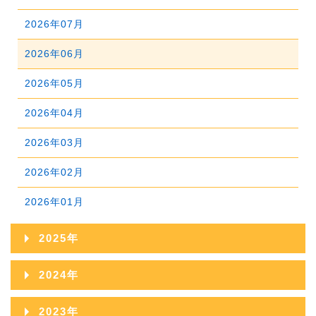
2026年07月
2026年06月
2026年05月
2026年04月
2026年03月
2026年02月
2026年01月
2025年
2025年12月
2024年
2025年11月
2024年12月
2023年