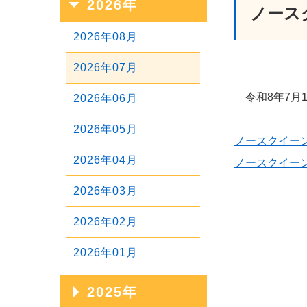
2026年
ノース
2026年08月
2026年07月
令和8年7月1
2026年06月
2026年05月
ノースクイー
2026年04月
ノースクイーン
2026年03月
2026年02月
2026年01月
2025年