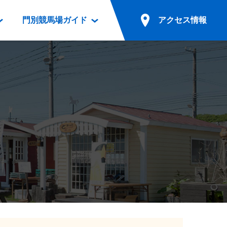
門別競馬場ガイド
アクセス情報
情報
票案内
ファンルーム
アクセス情報
電話・インターネット投票
競馬用語集
お車でのご来場
別表ダウンロード
場外発売所
無料送迎バスでのご来場
ギスカン
実況・テレホンサービス
公共の交通機関でのご来場
カレンダー
発売・払戻
ドカフェ
競走体系図
リオンシリーズ競走
発売情報(PDF)
の発売情報