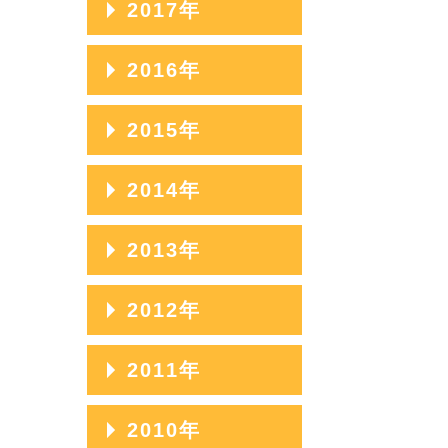
2017年
2023年05月
2020年09月
2025年02月
2022年06月
2019年10月
2024年03月
2021年07月
2018年11月
2023年04月
2020年08月
2017年12月
2016年
2025年01月
2022年05月
2019年09月
2024年02月
2021年06月
2018年10月
2023年03月
2020年07月
2017年11月
2022年04月
2019年08月
2016年12月
2015年
2024年01月
2021年05月
2018年09月
2023年02月
2020年06月
2017年10月
2022年03月
2019年07月
2016年11月
2021年04月
2018年08月
2015年12月
2014年
2023年01月
2020年05月
2017年09月
2022年02月
2019年06月
2016年10月
2021年03月
2018年07月
2015年11月
2020年04月
2017年08月
2014年12月
2013年
2022年01月
2019年05月
2016年09月
2021年02月
2018年06月
2015年10月
2020年03月
2017年07月
2014年11月
2019年04月
2016年08月
2013年12月
2012年
2021年01月
2018年05月
2015年09月
2020年02月
2017年06月
2014年10月
2019年03月
2016年07月
2013年11月
2018年04月
2015年08月
2012年12月
2011年
2020年01月
2017年05月
2014年09月
2019年02月
2016年06月
2013年10月
2018年03月
2015年07月
2012年11月
2017年04月
2014年08月
2011年12月
2010年
2019年01月
2016年05月
2013年09月
2018年02月
2015年06月
2012年10月