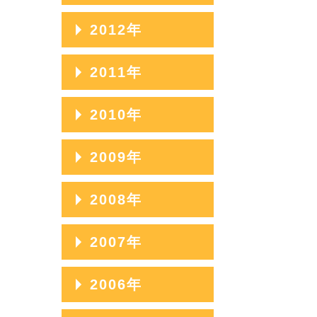
2020年03月
2017年07月
2014年11月
2019年04月
2016年08月
2013年12月
2012年
2021年01月
2018年05月
2015年09月
2020年02月
2017年06月
2014年10月
2019年03月
2016年07月
2013年11月
2018年04月
2015年08月
2012年12月
2011年
2020年01月
2017年05月
2014年09月
2019年02月
2016年06月
2013年10月
2018年03月
2015年07月
2012年11月
2017年04月
2014年08月
2011年12月
2010年
2019年01月
2016年05月
2013年09月
2018年02月
2015年06月
2012年10月
2017年03月
2014年07月
2011年11月
2016年04月
2013年08月
2010年12月
2009年
2018年01月
2015年05月
2012年09月
2017年02月
2014年06月
2011年10月
2016年03月
2013年07月
2010年11月
2015年04月
2012年08月
2009年12月
2008年
2017年01月
2014年05月
2011年09月
2016年02月
2013年06月
2010年10月
2015年03月
2012年07月
2009年11月
2014年04月
2011年08月
2008年12月
2007年
2016年01月
2013年05月
2010年09月
2015年02月
2012年06月
2009年10月
2014年03月
2011年07月
2008年11月
2013年04月
2010年08月
2007年12月
2006年
2015年01月
2012年05月
2009年09月
2014年02月
2011年06月
2008年10月
2013年03月
2010年07月
2007年11月