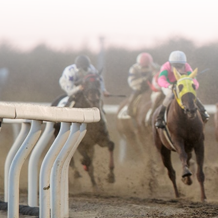
2006年02月
2003年06月
2005年03月
2004年04月
2006年01月
2003年05月
2005年02月
2004年03月
2003年04月
2005年01月
2004年02月
2003年01月
2004年01月