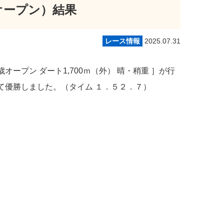
オープン）結果
レース情報
2025.07.31
プン ダート1,700ｍ（外） 晴・稍重 ］が行
て優勝しました。（タイム １．５２．７）