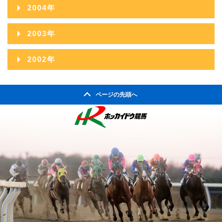
2005年12月
2009年07月
2013年02月
2004年
2008年08月
2012年03月
2007年09月
2011年04月
2006年10月
2010年05月
2005年11月
2009年06月
2013年01月
2004年12月
2008年07月
2012年02月
2003年
2007年08月
2011年03月
2006年09月
2010年04月
2005年10月
2009年05月
2004年11月
2008年06月
2012年01月
2003年12月
2007年07月
2011年02月
2002年
2006年08月
2010年03月
2005年09月
2009年04月
2004年10月
2008年05月
2003年11月
2007年06月
2011年01月
2002年06月
2006年07月
2010年02月
2005年08月
2009年03月
2004年09月
2008年04月
ページの先頭へ
2003年10月
2007年05月
2002年05月
2006年06月
2010年01月
2005年07月
2009年02月
2004年08月
2008年03月
2003年09月
2007年04月
2002年04月
2006年05月
2005年06月
2009年01月
2004年07月
2008年02月
2003年08月
2007年03月
2006年04月
2005年05月
2004年06月
2008年01月
2003年07月
2007年02月
2006年03月
2005年04月
2004年05月
2003年06月
2007年01月
2006年02月
2005年03月
2004年04月
2003年05月
2006年01月
2005年02月
2004年03月
2003年04月