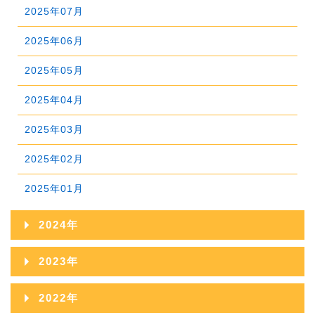
2026年02月
2025年07月
2026年01月
2025年06月
2025年05月
2025年04月
2025年03月
2025年02月
2025年01月
2024年
2024年12月
2023年
2024年11月
2023年12月
2022年
2024年10月