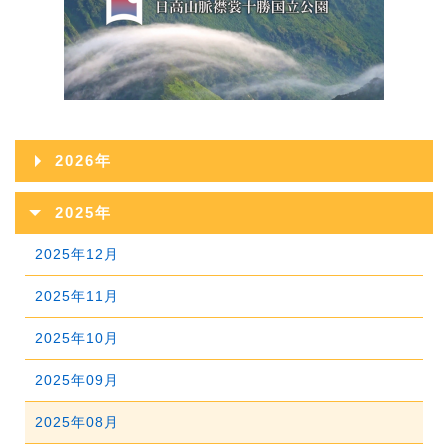
2026年
2026年08月
2025年
2026年07月
2025年12月
2026年06月
2025年11月
2026年05月
2025年10月
2026年04月
2025年09月
2026年03月
2025年08月