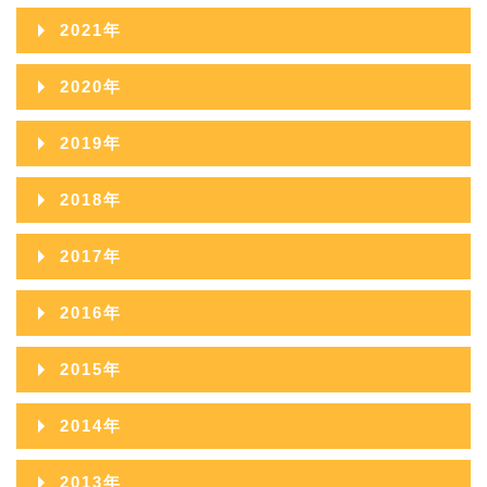
2023年11月
2022年12月
2021年
2024年09月
2023年10月
2022年11月
2021年12月
2020年
2024年08月
2023年09月
2022年10月
2021年11月
2020年12月
2024年07月
2019年
2023年08月
2022年09月
2021年10月
2020年11月
2024年06月
2019年12月
2023年07月
2018年
2022年08月
2021年09月
2020年10月
2024年05月
2019年11月
2023年06月
2018年12月
2022年07月
2017年
2021年08月
2020年09月
2024年04月
2019年10月
2023年05月
2018年11月
2022年06月
2017年12月
2021年07月
2016年
2020年08月
2024年03月
2019年09月
2023年04月
2018年10月
2022年05月
2017年11月
2021年06月
2016年12月
2020年07月
2024年02月
2015年
2019年08月
2023年03月
2018年09月
2022年04月
2017年10月
2021年05月
2016年11月
2020年06月
2024年01月
2015年12月
2019年07月
2023年02月
2014年
2018年08月
2022年03月
2017年09月
2021年04月
2016年10月
2020年05月
2015年11月
2019年06月
2023年01月
2014年12月
2018年07月
2022年02月
2013年
2017年08月
2021年03月