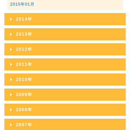
2015年01月
2014年
2014年12月
2013年
2014年11月
2013年12月
2012年
2014年10月
2013年11月
2012年12月
2011年
2014年09月
2013年10月
2012年11月
2011年12月
2010年
2014年08月
2013年09月
2012年10月
2011年11月
2010年12月
2014年07月
2009年
2013年08月
2012年09月
2011年10月
2010年11月
2014年06月
2009年12月
2013年07月
2008年
2012年08月
2011年09月
2010年10月
2014年05月
2009年11月
2013年06月
2008年12月
2012年07月
2007年
2011年08月
2010年09月
2014年04月