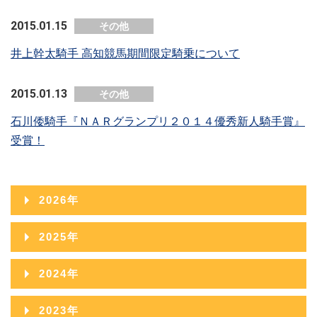
2015.01.15
その他
井上幹太騎手 高知競馬期間限定騎乗について
2015.01.13
その他
石川倭騎手『ＮＡＲグランプリ２０１４優秀新人騎手賞』
受賞！
2026年
2026年08月
2025年
2026年07月
2025年12月
2024年
2026年06月
2025年11月
2024年12月
2023年