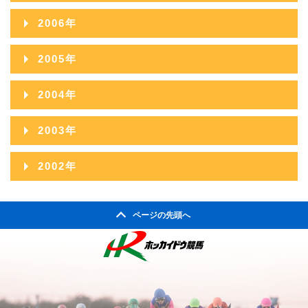
2009年10月
2013年05月
2008年11月
2012年06月
2007年12月
2011年07月
2006年
2010年08月
2014年03月
2009年09月
2013年04月
2008年10月
2012年05月
2007年11月
2011年06月
2006年12月
2010年07月
2014年02月
2005年
2009年08月
2013年03月
2008年09月
2012年04月
2007年10月
2011年05月
2006年11月
2010年06月
2014年01月
2005年12月
2009年07月
2013年02月
2004年
2008年08月
2012年03月
2007年09月
2011年04月
2006年10月
2010年05月
2005年11月
2009年06月
2013年01月
2004年12月
2008年07月
2012年02月
2003年
2007年08月
2011年03月
2006年09月
2010年04月
2005年10月
2009年05月
2004年11月
2008年06月
2012年01月
2003年12月
2007年07月
2011年02月
2002年
2006年08月
2010年03月
2005年09月
2009年04月
2004年10月
2008年05月
2003年11月
2007年06月
2011年01月
2002年06月
2006年07月
2010年02月
2005年08月
2009年03月
2004年09月
2008年04月
ページの先頭へ
2003年10月
2007年05月
2002年05月
2006年06月
2010年01月
2005年07月
2009年02月
2004年08月
2008年03月
2003年09月
2007年04月
2002年04月
2006年05月
2005年06月
2009年01月
2004年07月
2008年02月
2003年08月
2007年03月
2006年04月
2005年05月
2004年06月
2008年01月
2003年07月
2007年02月