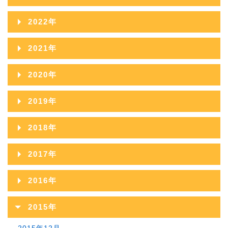
2026年05月
2025年10月
2024年11月
2023年12月
2022年
2026年04月
2025年09月
2024年10月
2023年11月
2022年12月
2026年03月
2021年
2025年08月
2024年09月
2023年10月
2022年11月
2026年02月
2021年12月
2025年07月
2020年
2024年08月
2023年09月
2022年10月
2026年01月
2021年11月
2025年06月
2020年12月
2024年07月
2019年
2023年08月
2022年09月
2021年10月
2025年05月
2020年11月
2024年06月
2019年12月
2023年07月
2018年
2022年08月
2021年09月
2025年04月
2020年10月
2024年05月
2019年11月
2023年06月
2018年12月
2022年07月
2017年
2021年08月
2025年03月
2020年09月
2024年04月
2019年10月
2023年05月
2018年11月
2022年06月
2017年12月
2021年07月
2025年02月
2016年
2020年08月
2024年03月
2019年09月
2023年04月
2018年10月
2022年05月
2017年11月
2021年06月
2025年01月
2016年12月
2020年07月
2024年02月
2015年
2019年08月
2023年03月
2018年09月
2022年04月
2017年10月
2021年05月
2016年11月
2020年06月
2024年01月