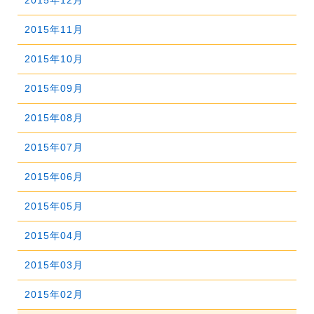
2015年12月
2019年07月
2023年02月
2018年08月
2022年03月
2017年09月
2021年04月
2016年10月
2020年05月
2015年11月
2019年06月
2023年01月
2018年07月
2022年02月
2017年08月
2021年03月
2016年09月
2020年04月
2015年10月
2019年05月
2018年06月
2022年01月
2017年07月
2021年02月
2016年08月
2020年03月
2015年09月
2019年04月
2018年05月
2017年06月
2021年01月
2016年07月
2020年02月
2015年08月
2019年03月
2018年04月
2017年05月
2016年06月
2020年01月
2015年07月
2019年02月
2018年03月
2017年04月
2016年05月
2015年06月
2019年01月
2018年02月
2017年03月
2016年04月
2015年05月
2018年01月
2017年02月
2016年03月
2015年04月
2017年01月
2016年02月
2015年03月
2016年01月
2015年02月