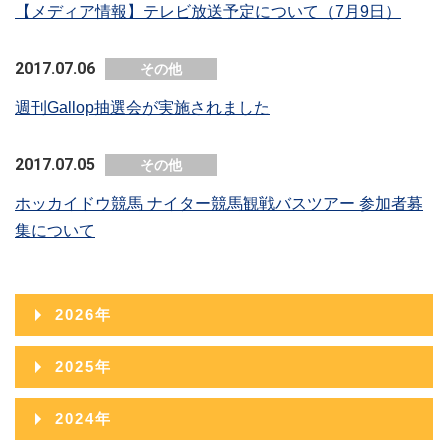
【メディア情報】テレビ放送予定について（7月9日）
2017.07.06
その他
週刊Gallop抽選会が実施されました
2017.07.05
その他
ホッカイドウ競馬 ナイター競馬観戦バスツアー 参加者募
集について
2026年
2026年08月
2025年
2026年07月
2025年12月
2024年
2026年06月