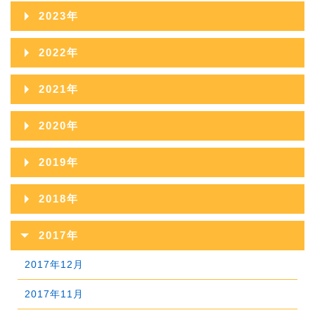
2025年11月
2024年12月
2023年
2026年05月
2025年10月
2024年11月
2023年12月
2022年
2026年04月
2025年09月
2024年10月
2023年11月
2022年12月
2026年03月
2021年
2025年08月
2024年09月
2023年10月
2022年11月
2026年02月
2021年12月
2025年07月
2020年
2024年08月
2023年09月
2022年10月
2026年01月
2021年11月
2025年06月
2020年12月
2024年07月
2019年
2023年08月
2022年09月
2021年10月
2025年05月
2020年11月
2024年06月
2019年12月
2023年07月
2018年
2022年08月
2021年09月
2025年04月
2020年10月
2024年05月
2019年11月
2023年06月
2018年12月
2022年07月
2017年
2021年08月
2025年03月
2020年09月
2024年04月
2019年10月
2023年05月
2018年11月
2022年06月
2017年12月
2021年07月
2025年02月
2020年08月
2024年03月
2019年09月
2023年04月
2018年10月
2022年05月
2017年11月
2021年06月
2025年01月
2020年07月
2024年02月
2019年08月
2023年03月