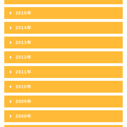
2016年12月
2015年
2016年11月
2015年12月
2014年
2016年10月
2015年11月
2014年12月
2013年
2016年09月
2015年10月
2014年11月
2013年12月
2012年
2016年08月
2015年09月
2014年10月
2013年11月
2012年12月
2016年07月
2011年
2015年08月
2014年09月
2013年10月
2012年11月
2016年06月
2011年12月
2015年07月
2010年
2014年08月
2013年09月
2012年10月
2016年05月
2011年11月
2015年06月
2010年12月
2014年07月
2009年
2013年08月
2012年09月
2016年04月
2011年10月
2015年05月
2010年11月
2014年06月
2009年12月
2013年07月
2008年
2012年08月
2016年03月
2011年09月
2015年04月
2010年10月
2014年05月
2009年11月
2013年06月