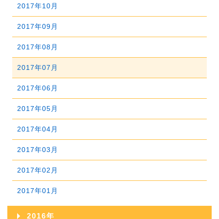
2018年09月
2022年04月
2017年10月
2021年05月
2020年06月
2024年01月
2019年07月
2023年02月
2018年08月
2022年03月
2017年09月
2021年04月
2020年05月
2019年06月
2023年01月
2018年07月
2022年02月
2017年08月
2021年03月
2020年04月
2019年05月
2018年06月
2022年01月
2017年07月
2021年02月
2020年03月
2019年04月
2018年05月
2017年06月
2021年01月
2020年02月
2019年03月
2018年04月
2017年05月
2020年01月
2019年02月
2018年03月
2017年04月
2019年01月
2018年02月
2017年03月
2018年01月
2017年02月
2017年01月
2016年