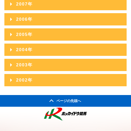
2008年12月
2012年07月
2016年02月
2007年
2011年08月
2015年03月
2010年09月
2014年04月
2009年10月
2013年05月
2008年11月
2012年06月
2016年01月
2007年12月
2011年07月
2015年02月
2006年
2010年08月
2014年03月
2009年09月
2013年04月
2008年10月
2012年05月
2007年11月
2011年06月
2015年01月
2006年12月
2010年07月
2014年02月
2005年
2009年08月
2013年03月
2008年09月
2012年04月
2007年10月
2011年05月
2006年11月
2010年06月
2014年01月
2005年12月
2009年07月
2013年02月
2004年
2008年08月
2012年03月
2007年09月
2011年04月
2006年10月
2010年05月
2005年11月
2009年06月
2013年01月
2004年12月
2008年07月
2012年02月
2003年
2007年08月
2011年03月
2006年09月
2010年04月
2005年10月
2009年05月
2004年11月
2008年06月
2012年01月
2003年12月
2007年07月
2011年02月
2002年
2006年08月
2010年03月
2005年09月
2009年04月
2004年10月
2008年05月
2003年11月
2007年06月
2011年01月
2002年06月
2006年07月
2010年02月
2005年08月
2009年03月
2004年09月
2008年04月
ページの先頭へ
2003年10月
2007年05月
2002年05月
2006年06月
2010年01月
2005年07月
2009年02月
2004年08月
2008年03月
2003年09月
2007年04月
2002年04月
2006年05月
2005年06月
2009年01月
2004年07月
2008年02月
2003年08月
2007年03月
2006年04月