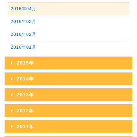
2018年02月
2017年03月
2016年04月
2018年01月
2017年02月
2016年03月
2017年01月
2016年02月
2016年01月
2015年
2015年12月
2014年
2015年11月
2014年12月
2013年
2015年10月
2014年11月
2013年12月
2012年
2015年09月
2014年10月
2013年11月
2012年12月
2011年
2015年08月
2014年09月
2013年10月
2012年11月