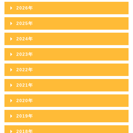
2026年
2026年08月
2025年
2026年07月
2025年12月
2024年
2026年06月
2025年11月
2024年12月
2023年
2026年05月
2025年10月
2024年11月
2023年12月
2022年
2026年04月
2025年09月
2024年10月
2023年11月
2022年12月
2026年03月
2021年
2025年08月
2024年09月
2023年10月
2022年11月
2026年02月
2021年12月
2025年07月
2020年
2024年08月
2023年09月
2022年10月
2026年01月
2021年11月
2025年06月
2020年12月
2024年07月
2019年
2023年08月
2022年09月
2021年10月
2025年05月
2020年11月
2024年06月
2019年12月
2023年07月
2018年
2022年08月