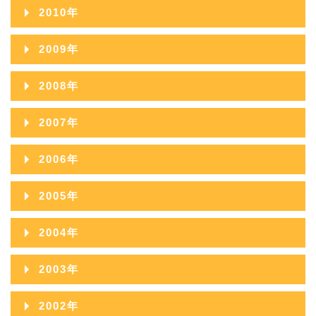
2011年12月
2015年07月
2010年
2014年08月
2013年09月
2012年10月
2011年11月
2015年06月
2010年12月
2014年07月
2009年
2013年08月
2012年09月
2011年10月
2015年05月
2010年11月
2014年06月
2009年12月
2013年07月
2008年
2012年08月
2011年09月
2015年04月
2010年10月
2014年05月
2009年11月
2013年06月
2008年12月
2012年07月
2007年
2011年08月
2015年03月
2010年09月
2014年04月
2009年10月
2013年05月
2008年11月
2012年06月
2007年12月
2011年07月
2015年02月
2006年
2010年08月
2014年03月
2009年09月
2013年04月
2008年10月
2012年05月
2007年11月
2011年06月
2015年01月
2006年12月
2010年07月
2014年02月
2005年
2009年08月
2013年03月
2008年09月
2012年04月
2007年10月
2011年05月
2006年11月
2010年06月
2014年01月
2005年12月
2009年07月
2013年02月
2004年
2008年08月
2012年03月
2007年09月
2011年04月
2006年10月
2010年05月
2005年11月
2009年06月
2013年01月
2004年12月
2008年07月
2012年02月
2003年
2007年08月
2011年03月
2006年09月
2010年04月
2005年10月
2009年05月
2004年11月
2008年06月
2012年01月
2003年12月
2007年07月
2011年02月
2002年
2006年08月
2010年03月
2005年09月
2009年04月