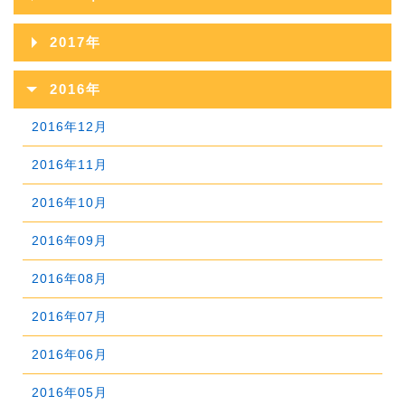
2021年09月
2025年04月
2020年10月
2024年05月
2019年11月
2023年06月
2018年12月
2022年07月
2017年
2021年08月
2025年03月
2020年09月
2024年04月
2019年10月
2023年05月
2018年11月
2022年06月
2017年12月
2021年07月
2025年02月
2016年
2020年08月
2024年03月
2019年09月
2023年04月
2018年10月
2022年05月
2017年11月
2021年06月
2025年01月
2016年12月
2020年07月
2024年02月
2019年08月
2023年03月
2018年09月
2022年04月
2017年10月
2021年05月
2016年11月
2020年06月
2024年01月
2019年07月
2023年02月
2018年08月
2022年03月
2017年09月
2021年04月
2016年10月
2020年05月
2019年06月
2023年01月
2018年07月
2022年02月
2017年08月
2021年03月
2016年09月
2020年04月
2019年05月
2018年06月
2022年01月
2017年07月
2021年02月
2016年08月
2020年03月
2019年04月
2018年05月
2017年06月
2021年01月
2016年07月
2020年02月
2019年03月
2018年04月
2017年05月
2016年06月
2020年01月
2019年02月
2018年03月
2017年04月
2016年05月
2019年01月