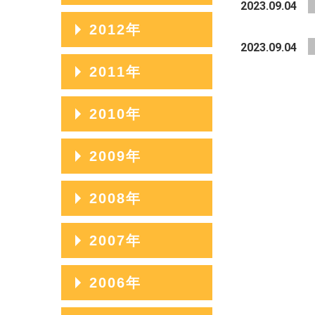
2023.09.04
2020年03月
2017年07月
2014年11月
2019年04月
2016年08月
2013年12月
2012年
2021年01月
2018年05月
2015年09月
2020年02月
2017年06月
2014年10月
2023.09.04
2019年03月
2016年07月
2013年11月
2018年04月
2015年08月
2012年12月
2011年
2020年01月
2017年05月
2014年09月
2019年02月
2016年06月
2013年10月
2018年03月
2015年07月
2012年11月
2017年04月
2014年08月
2011年12月
2010年
2019年01月
2016年05月
2013年09月
2018年02月
2015年06月
2012年10月
2017年03月
2014年07月
2011年11月
2016年04月
2013年08月
2010年12月
2009年
2018年01月
2015年05月
2012年09月
2017年02月
2014年06月
2011年10月
2016年03月
2013年07月
2010年11月
2015年04月
2012年08月
2009年12月
2008年
2017年01月
2014年05月
2011年09月
2016年02月
2013年06月
2010年10月
2015年03月
2012年07月
2009年11月
2014年04月
2011年08月
2008年12月
2007年
2016年01月
2013年05月
2010年09月
2015年02月
2012年06月
2009年10月
2014年03月
2011年07月
2008年11月
2013年04月
2010年08月
2007年12月
2006年
2015年01月
2012年05月
2009年09月
2014年02月
2011年06月
2008年10月
2013年03月
2010年07月
2007年11月