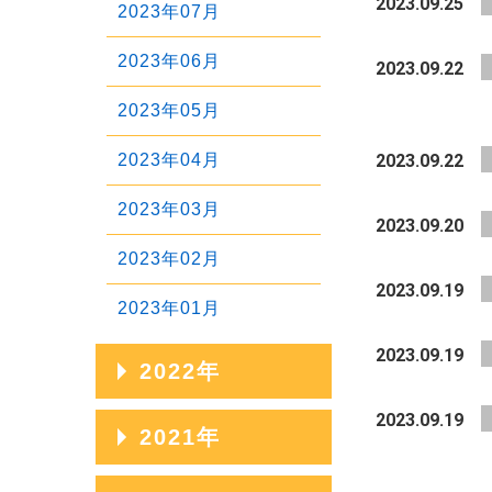
2023.09.25
2023年07月
2025年04月
2024年05月
2023年06月
2023.09.22
2025年03月
2024年04月
2023年05月
2025年02月
2024年03月
2023年04月
2023.09.22
2025年01月
2024年02月
2023年03月
2023.09.20
2024年01月
2023年02月
2023.09.19
2023年01月
2023.09.19
2022年
2023.09.19
2022年12月
2021年
2022年11月
2021年12月