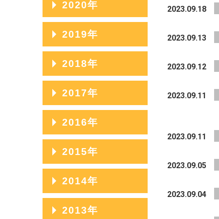
2020年
2023.09.18
2022年10月
2021年11月
2020年12月
2019年
2022年09月
2023.09.13
2021年10月
2020年11月
2022年08月
2019年12月
2018年
2021年09月
2023.09.12
2020年10月
2022年07月
2019年11月
2021年08月
2018年12月
2017年
2020年09月
2023.09.11
2022年06月
2019年10月
2021年07月
2018年11月
2020年08月
2017年12月
2016年
2022年05月
2019年09月
2021年06月
2018年10月
2023.09.11
2020年07月
2017年11月
2022年04月
2019年08月
2016年12月
2015年
2021年05月
2018年09月
2020年06月
2017年10月
2023.09.05
2022年03月
2019年07月
2016年11月
2021年04月
2018年08月
2015年12月
2014年
2020年05月
2017年09月
2022年02月
2019年06月
2016年10月
2023.09.04
2021年03月
2018年07月
2015年11月
2020年04月
2017年08月
2014年12月
2013年
2022年01月
2019年05月
2016年09月
2021年02月
2018年06月
2015年10月