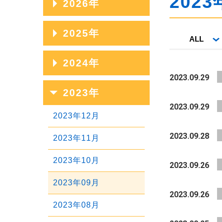
2023
2026年
2026年08月
2025年
ALL
2026年07月
2025年12月
2024年
2026年06月
2023.09.29
2025年11月
2024年12月
2023年
2026年05月
2025年10月
2023.09.29
2024年11月
2026年04月
2023年12月
2025年09月
2024年10月
2023.09.28
2026年03月
2023年11月
2025年08月
2024年09月
2026年02月
2023年10月
2023.09.26
2025年07月
2024年08月
2026年01月
2023年09月
2025年06月
2023.09.26
2024年07月
2023年08月
2025年05月
2024年06月