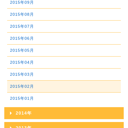
2020年03月
2015年09月
2019年04月
2018年05月
2017年06月
2021年01月
2016年07月
2020年02月
2015年08月
2019年03月
2018年04月
2017年05月
2016年06月
2020年01月
2015年07月
2019年02月
2018年03月
2017年04月
2016年05月
2015年06月
2019年01月
2018年02月
2017年03月
2016年04月
2015年05月
2018年01月
2017年02月
2016年03月
2015年04月
2017年01月
2016年02月
2015年03月
2016年01月
2015年02月
2015年01月
2014年
2014年12月
2013年