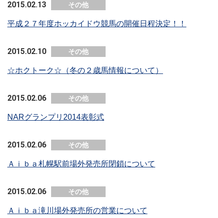
2015.02.13
その他
平成２７年度ホッカイドウ競馬の開催日程決定！！
2015.02.10
その他
☆ホクトーク☆（冬の２歳馬情報について）
2015.02.06
その他
NARグランプリ2014表彰式
2015.02.06
その他
Ａｉｂａ札幌駅前場外発売所閉鎖について
2015.02.06
その他
Ａｉｂａ滝川場外発売所の営業について