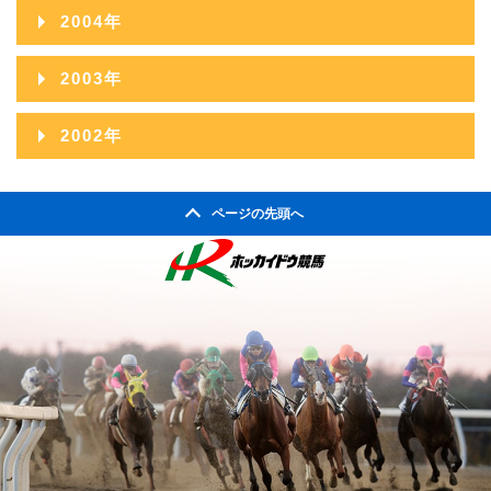
2010年06月
2014年01月
2005年12月
2009年07月
2013年02月
2004年
2008年08月
2012年03月
2007年09月
2011年04月
2006年10月
2010年05月
2005年11月
2009年06月
2013年01月
2004年12月
2008年07月
2012年02月
2003年
2007年08月
2011年03月
2006年09月
2010年04月
2005年10月
2009年05月
2004年11月
2008年06月
2012年01月
2003年12月
2007年07月
2011年02月
2002年
2006年08月
2010年03月
2005年09月
2009年04月
2004年10月
2008年05月
2003年11月
2007年06月
2011年01月
2002年06月
2006年07月
2010年02月
2005年08月
2009年03月
2004年09月
2008年04月
ページの先頭へ
2003年10月
2007年05月
2002年05月
2006年06月
2010年01月
2005年07月
2009年02月
2004年08月
2008年03月
2003年09月
2007年04月
2002年04月
2006年05月
2005年06月
2009年01月
2004年07月
2008年02月
2003年08月
2007年03月
2006年04月
2005年05月
2004年06月
2008年01月
2003年07月
2007年02月
2006年03月
2005年04月
2004年05月
2003年06月
2007年01月
2006年02月
2005年03月
2004年04月
2003年05月
2006年01月
2005年02月
2004年03月