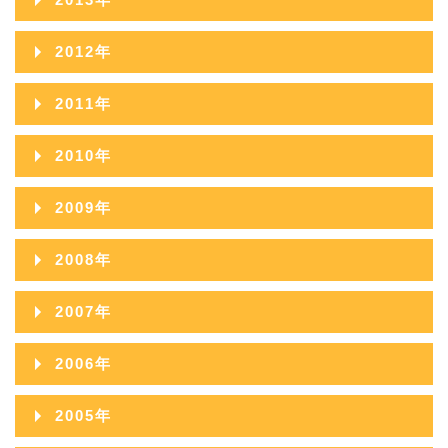
2014年11月
2013年12月
2012年
2014年10月
2013年11月
2012年12月
2011年
2014年09月
2013年10月
2012年11月
2011年12月
2010年
2014年08月
2013年09月
2012年10月
2011年11月
2010年12月
2014年07月
2009年
2013年08月
2012年09月
2011年10月
2010年11月
2014年06月
2009年12月
2013年07月
2008年
2012年08月
2011年09月
2010年10月
2014年05月
2009年11月
2013年06月
2008年12月
2012年07月
2007年
2011年08月
2010年09月
2014年04月
2009年10月
2013年05月
2008年11月
2012年06月
2007年12月
2011年07月
2006年
2010年08月
2014年03月
2009年09月
2013年04月
2008年10月
2012年05月
2007年11月
2011年06月
2006年12月
2010年07月
2014年02月
2005年
2009年08月
2013年03月
2008年09月
2012年04月
2007年10月
2011年05月
2006年11月