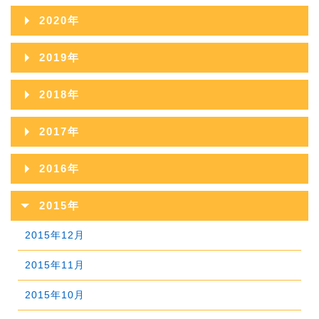
2022年11月
2026年02月
2021年12月
2025年07月
2020年
2024年08月
2023年09月
2022年10月
2026年01月
2021年11月
2025年06月
2020年12月
2024年07月
2019年
2023年08月
2022年09月
2021年10月
2025年05月
2020年11月
2024年06月
2019年12月
2023年07月
2018年
2022年08月
2021年09月
2025年04月
2020年10月
2024年05月
2019年11月
2023年06月
2018年12月
2022年07月
2017年
2021年08月
2025年03月
2020年09月
2024年04月
2019年10月
2023年05月
2018年11月
2022年06月
2017年12月
2021年07月
2025年02月
2016年
2020年08月
2024年03月
2019年09月
2023年04月
2018年10月
2022年05月
2017年11月
2021年06月
2025年01月
2016年12月
2020年07月
2024年02月
2015年
2019年08月
2023年03月
2018年09月
2022年04月
2017年10月
2021年05月
2016年11月
2020年06月
2024年01月
2015年12月
2019年07月
2023年02月
2018年08月
2022年03月
2017年09月
2021年04月
2016年10月
2020年05月
2015年11月
2019年06月
2023年01月
2018年07月
2022年02月
2017年08月
2021年03月
2016年09月
2020年04月
2015年10月
2019年05月
2018年06月
2022年01月
2017年07月
2021年02月
2016年08月