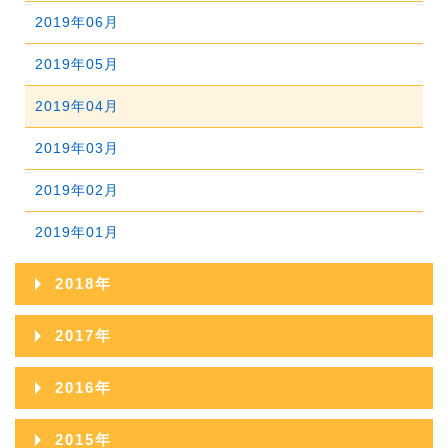
2021年04月
2020年05月
2019年06月
2023年01月
2022年02月
2021年03月
2020年04月
2019年05月
2022年01月
2021年02月
2020年03月
2019年04月
2021年01月
2020年02月
2019年03月
2020年01月
2019年02月
2019年01月
2018年
2018年12月
2017年
2018年11月
2017年12月
2016年
2018年10月
2017年11月
2016年12月
2015年