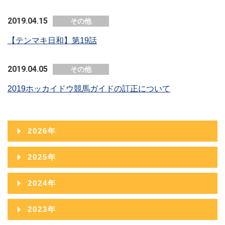
2019.04.15
その他
【テンマキ日和】第19話
2019.04.05
その他
2019ホッカイドウ競馬ガイドの訂正について
2026年
2026年08月
2025年
2026年07月
2025年12月
2024年
2026年06月
2025年11月
2024年12月
2023年
2026年05月
2025年10月