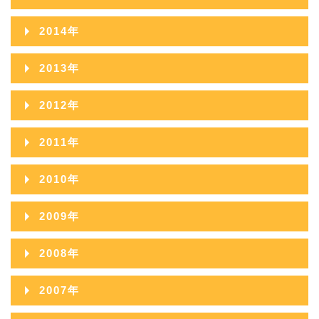
2018年09月
2017年10月
2016年11月
2015年12月
2014年
2018年08月
2017年09月
2016年10月
2015年11月
2014年12月
2018年07月
2013年
2017年08月
2016年09月
2015年10月
2014年11月
2018年06月
2013年12月
2017年07月
2012年
2016年08月
2015年09月
2014年10月
2018年05月
2013年11月
2017年06月
2012年12月
2016年07月
2011年
2015年08月
2014年09月
2018年04月
2013年10月
2017年05月
2012年11月
2016年06月
2011年12月
2015年07月
2010年
2014年08月
2018年03月
2013年09月
2017年04月
2012年10月
2016年05月
2011年11月
2015年06月
2010年12月
2014年07月
2018年02月
2009年
2013年08月
2017年03月
2012年09月
2016年04月
2011年10月
2015年05月
2010年11月
2014年06月
2018年01月
2009年12月
2013年07月
2017年02月
2008年
2012年08月
2016年03月
2011年09月
2015年04月
2010年10月
2014年05月
2009年11月
2013年06月
2017年01月
2008年12月
2012年07月
2016年02月
2007年
2011年08月
2015年03月
2010年09月
2014年04月
2009年10月
2013年05月
2008年11月
2012年06月
2016年01月