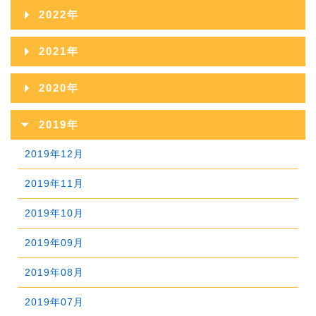
2024年11月
2023年12月
2022年
2026年04月
2025年09月
2024年10月
2023年11月
2022年12月
2026年03月
2021年
2025年08月
2024年09月
2023年10月
2022年11月
2026年02月
2021年12月
2025年07月
2020年
2024年08月
2023年09月
2022年10月
2026年01月
2021年11月
2025年06月
2020年12月
2024年07月
2019年
2023年08月
2022年09月
2021年10月
2025年05月
2020年11月
2024年06月
2019年12月
2023年07月
2022年08月
2021年09月
2025年04月
2020年10月
2024年05月
2019年11月
2023年06月
2022年07月
2021年08月
2025年03月
2020年09月
2024年04月
2019年10月
2023年05月
2022年06月
2021年07月
2025年02月
2020年08月
2024年03月
2019年09月
2023年04月
2022年05月
2021年06月
2025年01月
2020年07月
2024年02月
2019年08月
2023年03月
2022年04月
2021年05月
2020年06月
2024年01月
2019年07月
2023年02月
2022年03月