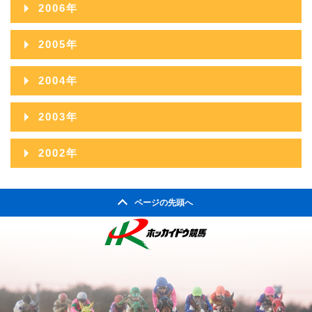
2007年12月
2011年07月
2015年02月
2006年
2010年08月
2014年03月
2009年09月
2013年04月
2008年10月
2012年05月
2007年11月
2011年06月
2015年01月
2006年12月
2010年07月
2014年02月
2005年
2009年08月
2013年03月
2008年09月
2012年04月
2007年10月
2011年05月
2006年11月
2010年06月
2014年01月
2005年12月
2009年07月
2013年02月
2004年
2008年08月
2012年03月
2007年09月
2011年04月
2006年10月
2010年05月
2005年11月
2009年06月
2013年01月
2004年12月
2008年07月
2012年02月
2003年
2007年08月
2011年03月
2006年09月
2010年04月
2005年10月
2009年05月
2004年11月
2008年06月
2012年01月
2003年12月
2007年07月
2011年02月
2002年
2006年08月
2010年03月
2005年09月
2009年04月
2004年10月
2008年05月
2003年11月
2007年06月
2011年01月
2002年06月
2006年07月
2010年02月
2005年08月
2009年03月
2004年09月
2008年04月
ページの先頭へ
2003年10月
2007年05月
2002年05月
2006年06月
2010年01月
2005年07月
2009年02月
2004年08月
2008年03月
2003年09月
2007年04月
2002年04月
2006年05月
2005年06月
2009年01月
2004年07月
2008年02月
2003年08月
2007年03月
2006年04月
2005年05月
2004年06月
2008年01月
2003年07月
2007年02月
2006年03月
2005年04月