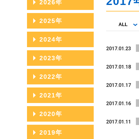
2017
2026年
2026年08月
2025年
ALL
2026年07月
2025年12月
2024年
2026年06月
2017.01.23
2025年11月
2024年12月
2023年
2026年05月
2025年10月
2017.01.18
2024年11月
2026年04月
2023年12月
2022年
2025年09月
2024年10月
2017.01.17
2026年03月
2023年11月
2025年08月
2022年12月
2021年
2024年09月
2026年02月
2023年10月
2017.01.16
2025年07月
2022年11月
2024年08月
2021年12月
2020年
2026年01月
2023年09月
2025年06月
2022年10月
2017.01.11
2024年07月
2021年11月
2023年08月
2020年12月
2019年
2025年05月
2022年09月
2024年06月
2021年10月