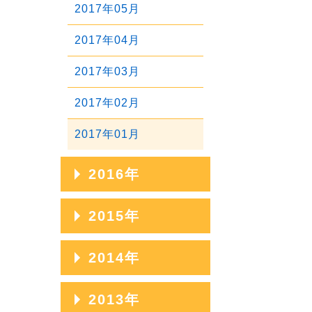
2020年01月
2017年05月
2019年02月
2018年03月
2017年04月
2019年01月
2018年02月
2017年03月
2018年01月
2017年02月
2017年01月
2016年
2016年12月
2015年
2016年11月
2015年12月
2014年
2016年10月
2015年11月
2014年12月
2013年
2016年09月
2015年10月