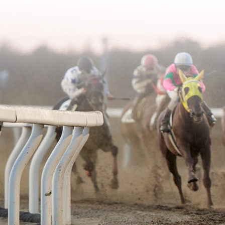
2006年02月
2003年06月
2005年03月
2004年04月
2006年01月
2003年05月
2005年02月
2004年03月
2003年04月
2005年01月
2004年02月
2003年01月
2004年01月