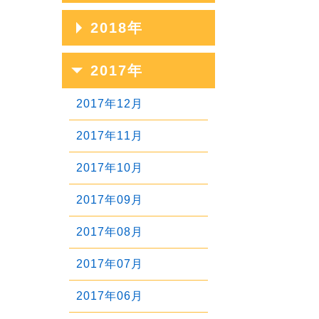
2023年07月
2020年11月
2025年04月
2022年08月
2019年12月
2018年
2024年05月
2021年09月
2023年06月
2020年10月
2025年03月
2022年07月
2019年11月
2024年04月
2021年08月
2018年12月
2017年
2023年05月
2020年09月
2025年02月
2022年06月
2019年10月
2024年03月
2021年07月
2018年11月
2023年04月
2020年08月
2017年12月
2025年01月
2022年05月
2019年09月
2024年02月
2021年06月
2018年10月
2023年03月
2020年07月
2017年11月
2022年04月
2019年08月
2024年01月
2021年05月
2018年09月
2023年02月
2020年06月
2017年10月
2022年03月
2019年07月
2021年04月
2018年08月
2023年01月
2020年05月
2017年09月
2022年02月
2019年06月
2021年03月
2018年07月
2020年04月
2017年08月
2022年01月
2019年05月
2021年02月
2018年06月
2020年03月
2017年07月
2019年04月
2021年01月
2018年05月
2020年02月
2017年06月
2019年03月
2018年04月