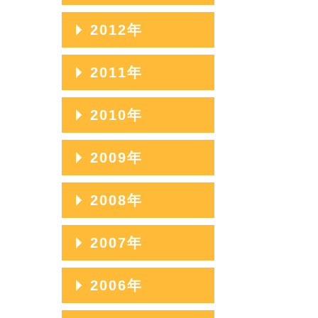
2014年11月
2016年08月
2013年12月
2012年
2015年09月
2014年10月
2016年07月
2013年11月
2015年08月
2012年12月
2011年
2014年09月
2016年06月
2013年10月
2015年07月
2012年11月
2014年08月
2011年12月
2010年
2016年05月
2013年09月
2015年06月
2012年10月
2014年07月
2011年11月
2016年04月
2013年08月
2010年12月
2009年
2015年05月
2012年09月
2014年06月
2011年10月
2016年03月
2013年07月
2010年11月
2015年04月
2012年08月
2009年12月
2008年
2014年05月
2011年09月
2016年02月
2013年06月
2010年10月
2015年03月
2012年07月
2009年11月
2014年04月
2011年08月
2008年12月
2007年
2016年01月
2013年05月
2010年09月
2015年02月
2012年06月
2009年10月
2014年03月
2011年07月
2008年11月
2013年04月
2010年08月
2007年12月
2006年
2015年01月
2012年05月
2009年09月
2014年02月
2011年06月
2008年10月
2013年03月
2010年07月
2007年11月