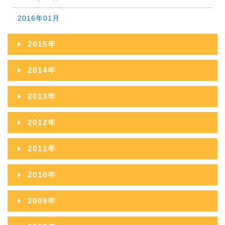
2016年01月
2015年
2015年12月
2014年
2015年11月
2014年12月
2013年
2015年10月
2014年11月
2013年12月
2012年
2015年09月
2014年10月
2013年11月
2012年12月
2011年
2015年08月
2014年09月
2013年10月
2012年11月
2011年12月
2015年07月
2010年
2014年08月
2013年09月
2012年10月
2011年11月
2015年06月
2010年12月
2014年07月
2009年
2013年08月
2012年09月
2011年10月
2015年05月
2010年11月
2014年06月
2009年12月
2013年07月