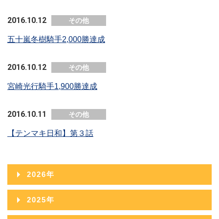
2016.10.12
その他
五十嵐冬樹騎手2,000勝達成
2016.10.12
その他
宮崎光行騎手1,900勝達成
2016.10.11
その他
【テンマキ日和】第３話
2026年
2026年08月
2025年
2026年07月