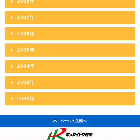
2008年
2012年08月
2011年09月
2015年04月
2010年10月
2014年05月
2009年11月
2013年06月
2008年12月
2012年07月
2007年
2011年08月
2015年03月
2010年09月
2014年04月
2009年10月
2013年05月
2008年11月
2012年06月
2007年12月
2011年07月
2015年02月
2006年
2010年08月
2014年03月
2009年09月
2013年04月
2008年10月
2012年05月
2007年11月
2011年06月
2015年01月
2006年12月
2010年07月
2014年02月
2005年
2009年08月
2013年03月
2008年09月
2012年04月
2007年10月
2011年05月
2006年11月
2010年06月
2014年01月
2005年12月
2009年07月
2013年02月
2004年
2008年08月
2012年03月
2007年09月
2011年04月
2006年10月
2010年05月
2005年11月
2009年06月
2013年01月
2004年12月
2008年07月
2012年02月
2003年
2007年08月
2011年03月
2006年09月
2010年04月
2005年10月
2009年05月
2004年11月
2008年06月
2012年01月
2003年12月
2007年07月
2011年02月
2002年
2006年08月
2010年03月
2005年09月
2009年04月
2004年10月
2008年05月
2003年11月
2007年06月
2011年01月
2002年06月
2006年07月
2010年02月
2005年08月
2009年03月
2004年09月
2008年04月
ページの先頭へ
2003年10月
2007年05月
2002年05月
2006年06月
2010年01月
2005年07月
2009年02月
2004年08月
2008年03月
2003年09月
2007年04月
2002年04月
2006年05月