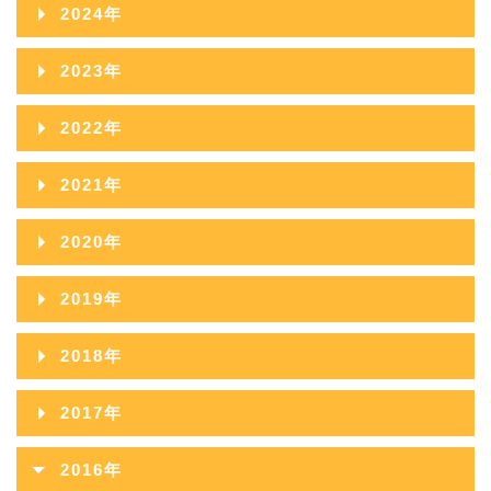
2025年12月
2024年
2026年06月
2025年11月
2024年12月
2023年
2026年05月
2025年10月
2024年11月
2023年12月
2022年
2026年04月
2025年09月
2024年10月
2023年11月
2022年12月
2026年03月
2021年
2025年08月
2024年09月
2023年10月
2022年11月
2026年02月
2021年12月
2025年07月
2020年
2024年08月
2023年09月
2022年10月
2026年01月
2021年11月
2025年06月
2020年12月
2024年07月
2019年
2023年08月
2022年09月
2021年10月
2025年05月
2020年11月
2024年06月
2019年12月
2023年07月
2018年
2022年08月
2021年09月
2025年04月
2020年10月
2024年05月
2019年11月
2023年06月
2018年12月
2022年07月
2017年
2021年08月
2025年03月
2020年09月
2024年04月
2019年10月
2023年05月
2018年11月
2022年06月
2017年12月
2021年07月
2025年02月
2016年
2020年08月
2024年03月
2019年09月
2023年04月