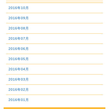
2019年07月
2023年02月
2018年08月
2022年03月
2017年09月
2021年04月
2016年10月
2020年05月
2019年06月
2023年01月
2018年07月
2022年02月
2017年08月
2021年03月
2016年09月
2020年04月
2019年05月
2018年06月
2022年01月
2017年07月
2021年02月
2016年08月
2020年03月
2019年04月
2018年05月
2017年06月
2021年01月
2016年07月
2020年02月
2019年03月
2018年04月
2017年05月
2016年06月
2020年01月
2019年02月
2018年03月
2017年04月
2016年05月
2019年01月
2018年02月
2017年03月
2016年04月
2018年01月
2017年02月
2016年03月
2017年01月
2016年02月
2016年01月