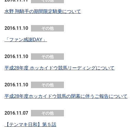
その他
水野 翔騎手の期間限定騎乗について
2016.11.10
その他
「ファン感謝DAY」
2016.11.10
その他
平成28年度 ホッカイドウ競馬リーディングについて
2016.11.10
その他
平成28年度ホッカイドウ競馬の閉幕に伴うご報告について
2016.11.07
その他
【テンマキ日和】第５話