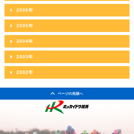
2009年10月
2013年05月
2008年11月
2012年06月
2007年12月
2011年07月
2015年02月
2006年
2010年08月
2014年03月
2009年09月
2013年04月
2008年10月
2012年05月
2007年11月
2011年06月
2015年01月
2006年12月
2010年07月
2014年02月
2005年
2009年08月
2013年03月
2008年09月
2012年04月
2007年10月
2011年05月
2006年11月
2010年06月
2014年01月
2005年12月
2009年07月
2013年02月
2004年
2008年08月
2012年03月
2007年09月
2011年04月
2006年10月
2010年05月
2005年11月
2009年06月
2013年01月
2004年12月
2008年07月
2012年02月
2003年
2007年08月
2011年03月
2006年09月
2010年04月
2005年10月
2009年05月
2004年11月
2008年06月
2012年01月
2003年12月
2007年07月
2011年02月
2002年
2006年08月
2010年03月
2005年09月
2009年04月
2004年10月
2008年05月
2003年11月
2007年06月
2011年01月
2002年06月
2006年07月
2010年02月
2005年08月
2009年03月
2004年09月
2008年04月
ページの先頭へ
2003年10月
2007年05月
2002年05月
2006年06月
2010年01月
2005年07月
2009年02月
2004年08月
2008年03月
2003年09月
2007年04月
2002年04月
2006年05月
2005年06月
2009年01月
2004年07月
2008年02月
2003年08月
2007年03月
2006年04月
2005年05月
2004年06月
2008年01月
2003年07月
2007年02月