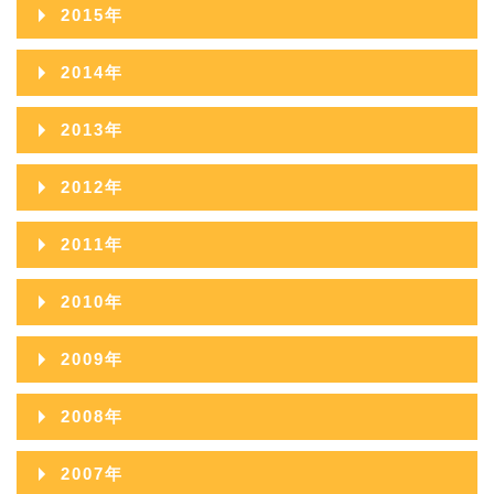
2015年
2015年12月
2014年
2015年11月
2014年12月
2013年
2015年10月
2014年11月
2013年12月
2012年
2015年09月
2014年10月
2013年11月
2012年12月
2011年
2015年08月
2014年09月
2013年10月
2012年11月
2011年12月
2015年07月
2010年
2014年08月
2013年09月
2012年10月
2011年11月
2015年06月
2010年12月
2014年07月
2009年
2013年08月
2012年09月
2011年10月
2015年05月
2010年11月
2014年06月
2009年12月
2013年07月
2008年
2012年08月
2011年09月
2015年04月
2010年10月
2014年05月
2009年11月
2013年06月
2008年12月
2012年07月
2007年
2011年08月
2015年03月
2010年09月
2014年04月