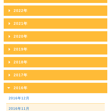
2026年05月
2025年10月
2024年11月
2023年12月
2022年
2026年04月
2025年09月
2024年10月
2023年11月
2022年12月
2026年03月
2021年
2025年08月
2024年09月
2023年10月
2022年11月
2026年02月
2021年12月
2025年07月
2020年
2024年08月
2023年09月
2022年10月
2026年01月
2021年11月
2025年06月
2020年12月
2024年07月
2019年
2023年08月
2022年09月
2021年10月
2025年05月
2020年11月
2024年06月
2019年12月
2023年07月
2018年
2022年08月
2021年09月
2025年04月
2020年10月
2024年05月
2019年11月
2023年06月
2018年12月
2022年07月
2017年
2021年08月
2025年03月
2020年09月
2024年04月
2019年10月
2023年05月
2018年11月
2022年06月
2017年12月
2021年07月
2025年02月
2016年
2020年08月
2024年03月
2019年09月
2023年04月
2018年10月
2022年05月
2017年11月
2021年06月
2025年01月
2016年12月
2020年07月
2024年02月
2019年08月
2023年03月
2018年09月
2022年04月
2017年10月
2021年05月
2016年11月
2020年06月
2024年01月