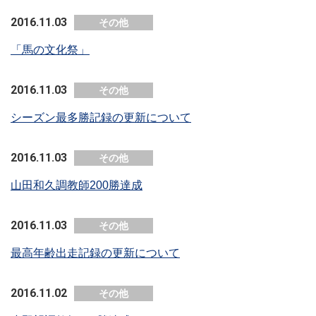
2016.11.03
その他
「馬の文化祭」
2016.11.03
その他
シーズン最多勝記録の更新について
2016.11.03
その他
山田和久調教師200勝達成
2016.11.03
その他
最高年齢出走記録の更新について
2016.11.02
その他