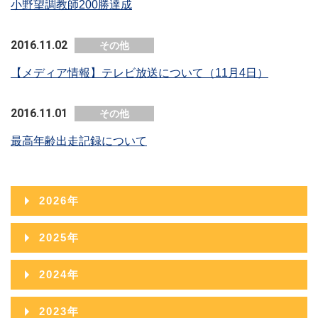
小野望調教師200勝達成
2016.11.02
その他
【メディア情報】テレビ放送について（11月4日）
2016.11.01
その他
最高年齢出走記録について
2026年
2026年08月
2025年
2026年07月
2025年12月
2024年
2026年06月
2025年11月
2024年12月
2023年