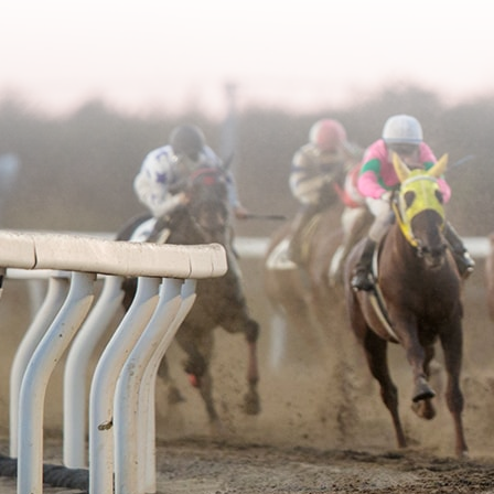
2006年02月
2003年06月
2005年03月
2004年04月
2006年01月
2003年05月
2005年02月
2004年03月
2003年04月
2005年01月
2004年02月
2003年01月
2004年01月