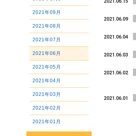
2021.06.15
2023年07月
2025年04月
2022年08月
2024年05月
2021年09月
2023年06月
2021.06.09
2025年03月
2022年07月
2024年04月
2021年08月
2023年05月
2025年02月
2022年06月
2021.06.04
2024年03月
2021年07月
2023年04月
2025年01月
2022年05月
2024年02月
2021年06月
2021.06.03
2023年03月
2022年04月
2024年01月
2021年05月
2023年02月
2021.06.02
2022年03月
2021年04月
2023年01月
2022年02月
2021年03月
2021.06.01
2022年01月
2021年02月
2021年01月