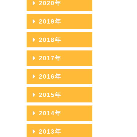
2020年
2020年12月
2019年
2020年11月
2019年12月
2018年
2020年10月
2019年11月
2018年12月
2017年
2020年09月
2019年10月
2018年11月
2020年08月
2017年12月
2016年
2019年09月
2018年10月
2020年07月
2017年11月
2019年08月
2016年12月
2015年
2018年09月
2020年06月
2017年10月
2019年07月
2016年11月
2018年08月
2015年12月
2014年
2020年05月
2017年09月
2019年06月
2016年10月
2018年07月
2015年11月
2020年04月
2017年08月
2014年12月
2013年
2019年05月
2016年09月
2018年06月
2015年10月