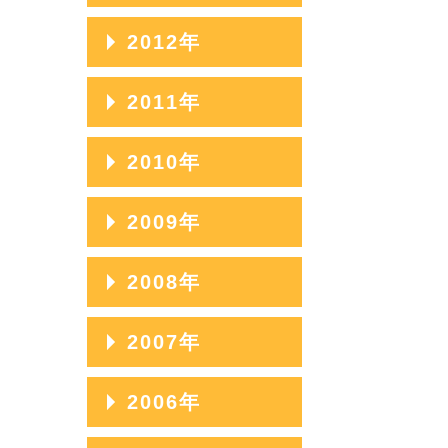
2020年03月
2017年07月
2014年11月
2019年04月
2016年08月
2013年12月
2012年
2018年05月
2015年09月
2020年02月
2017年06月
2014年10月
2019年03月
2016年07月
2013年11月
2018年04月
2015年08月
2012年12月
2011年
2020年01月
2017年05月
2014年09月
2019年02月
2016年06月
2013年10月
2018年03月
2015年07月
2012年11月
2017年04月
2014年08月
2011年12月
2010年
2019年01月
2016年05月
2013年09月
2018年02月
2015年06月
2012年10月
2017年03月
2014年07月
2011年11月
2016年04月
2013年08月
2010年12月
2009年
2018年01月
2015年05月
2012年09月
2017年02月
2014年06月
2011年10月
2016年03月
2013年07月
2010年11月
2015年04月
2012年08月
2009年12月
2008年
2017年01月
2014年05月
2011年09月
2016年02月
2013年06月
2010年10月
2015年03月
2012年07月
2009年11月
2014年04月
2011年08月
2008年12月
2007年
2016年01月
2013年05月
2010年09月
2015年02月
2012年06月
2009年10月
2014年03月
2011年07月
2008年11月
2013年04月
2010年08月
2007年12月
2006年
2015年01月
2012年05月
2009年09月
2014年02月
2011年06月
2008年10月
2013年03月
2010年07月
2007年11月