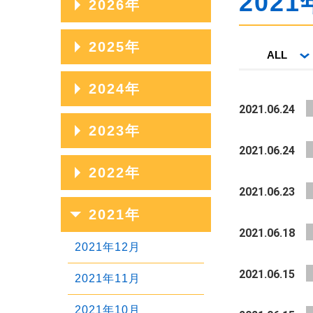
2021
2026年
2026年08月
2025年
ALL
2026年07月
2025年12月
2024年
2026年06月
2021.06.24
2025年11月
2024年12月
2023年
2026年05月
2025年10月
2021.06.24
2024年11月
2026年04月
2023年12月
2022年
2025年09月
2024年10月
2021.06.23
2026年03月
2023年11月
2025年08月
2022年12月
2021年
2024年09月
2026年02月
2023年10月
2021.06.18
2025年07月
2022年11月
2024年08月
2021年12月
2026年01月
2023年09月
2025年06月
2022年10月
2021.06.15
2024年07月
2021年11月
2023年08月
2025年05月
2022年09月
2024年06月
2021年10月