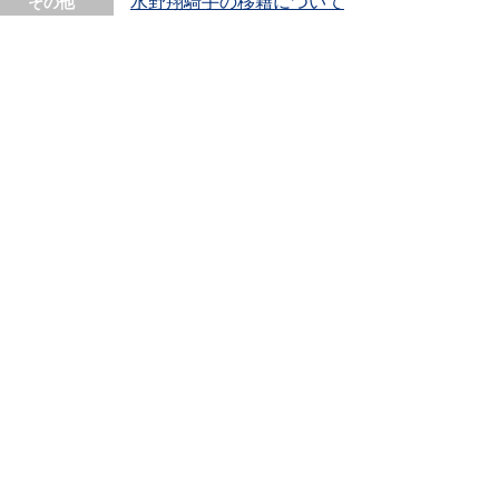
水野翔騎手の移籍について
その他