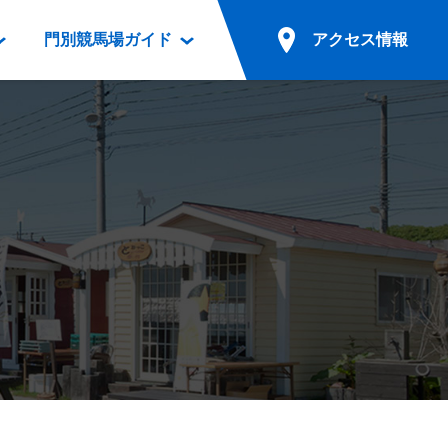
門別競馬場ガイド
アクセス情報
情報
票案内
ファンルーム
アクセス情報
電話・インターネット投票
競馬用語集
お車でのご来場
別表ダウンロード
場外発売所
無料送迎バスでのご来場
ギスカン
実況・テレホンサービス
公共の交通機関でのご来場
カレンダー
発売・払戻
ドカフェ
競走体系図
リオンシリーズ競走
発売情報(PDF)
の発売情報