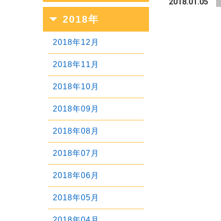
2018.01.05
2023年07月
2020年11月
2025年04月
2022年08月
2019年12月
2018年
2024年05月
2021年09月
2023年06月
2020年10月
2025年03月
2022年07月
2019年11月
2024年04月
2021年08月
2018年12月
2023年05月
2020年09月
2025年02月
2022年06月
2019年10月
2024年03月
2021年07月
2018年11月
2023年04月
2020年08月
2025年01月
2022年05月
2019年09月
2024年02月
2021年06月
2018年10月
2023年03月
2020年07月
2022年04月
2019年08月
2024年01月
2021年05月
2018年09月
2023年02月
2020年06月
2022年03月
2019年07月
2021年04月
2018年08月
2023年01月
2020年05月
2022年02月
2019年06月
2021年03月
2018年07月
2020年04月
2022年01月
2019年05月
2021年02月
2018年06月
2020年03月
2019年04月
2021年01月
2018年05月
2020年02月
2019年03月
2018年04月