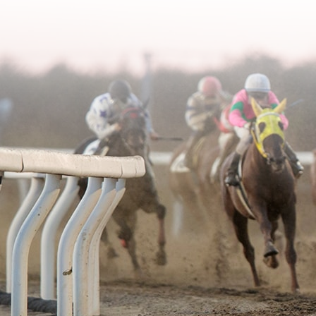
2006年02月
2003年06月
2005年03月
2004年04月
2006年01月
2003年05月
2005年02月
2004年03月
2003年04月
2005年01月
2004年02月
2003年01月
2004年01月